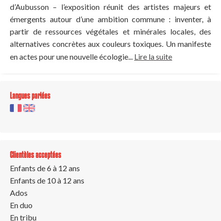
d’Aubusson – l’exposition réunit des artistes majeurs et
émergents autour d’une ambition commune : inventer, à
partir de ressources végétales et minérales locales, des
alternatives concrètes aux couleurs toxiques. Un manifeste
en actes pour une nouvelle écologie...
Lire la suite
Langues parlées
Clientèles acceptées
Enfants de 6 à 12 ans
Enfants de 10 à 12 ans
Ados
En duo
En tribu