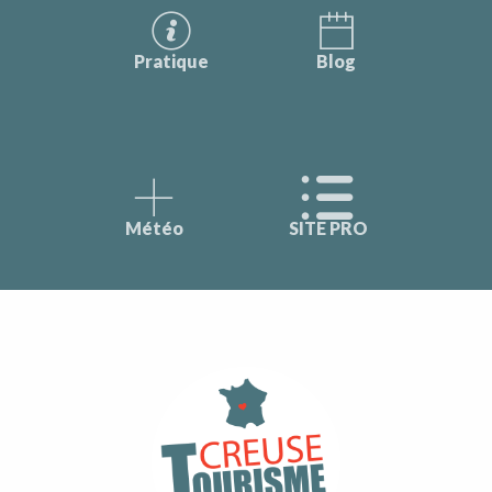
Pratique
Blog
Météo
SITE PRO