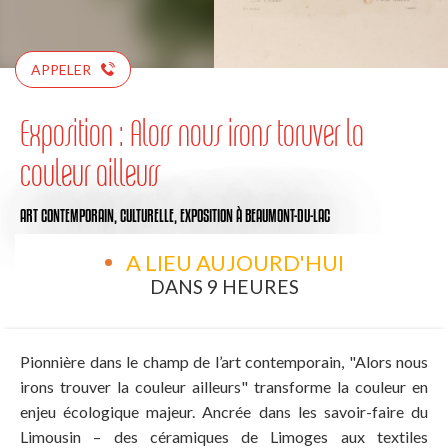
APPELER
Exposition : Alors nous irons toruver la
couleur ailleurs
ART CONTEMPORAIN,
CULTURELLE,
EXPOSITION
À BEAUMONT-DU-LAC
A LIEU AUJOURD'HUI
DANS 9 HEURES
Pionnière dans le champ de l’art contemporain, "Alors nous
irons trouver la couleur ailleurs" transforme la couleur en
enjeu écologique majeur. Ancrée dans les savoir-faire du
Limousin – des céramiques de Limoges aux textiles