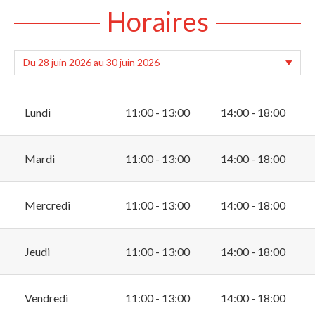
Horaires
Lundi
11:00 - 13:00
14:00 - 18:00
Mardi
11:00 - 13:00
14:00 - 18:00
Mercredi
11:00 - 13:00
14:00 - 18:00
Jeudi
11:00 - 13:00
14:00 - 18:00
Vendredi
11:00 - 13:00
14:00 - 18:00