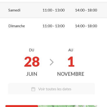
Samedi
11:00 - 13:00
14:00 - 18:00
Dimanche
11:00 - 13:00
14:00 - 18:00
DU
AU
28
1
JUIN
NOVEMBRE
Voir toutes les dates