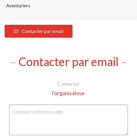
Aventuriers
Contacter par email
Contacter par email
Contactez
l'organisateur