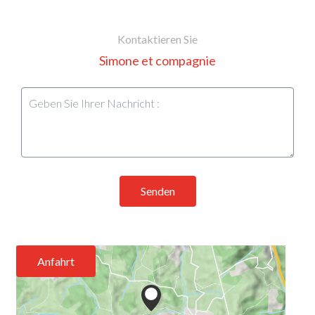
Kontaktieren Sie
Simone et compagnie
Senden
Anfahrt