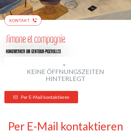
KONTAKT
Simone et compagnie
HANDWERKER
UM GENTIOUX-PIGEROLLES
KEINE ÖFFNUNGSZEITEN
HINTERLEGT
Per E-Mail kontaktieren
Per E-Mail kontaktieren