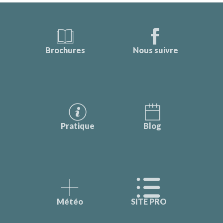
Brochures
Nous suivre
Pratique
Blog
Météo
SITE PRO