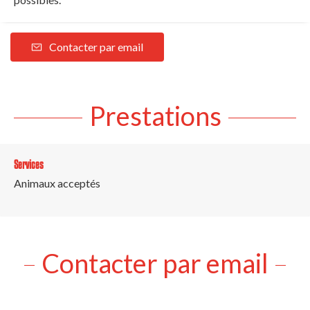
Contacter par email
Prestations
Services
Animaux acceptés
Contacter par email