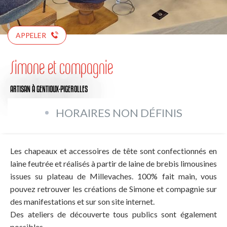
APPELER
Simone et compagnie
ARTISAN
À GENTIOUX-PIGEROLLES
HORAIRES NON DÉFINIS
Les chapeaux et accessoires de tête sont confectionnés en
laine feutrée et réalisés à partir de laine de brebis limousines
issues su plateau de Millevaches. 100% fait main, vous
pouvez retrouver les créations de Simone et compagnie sur
des manifestations et sur son site internet.
Des ateliers de découverte tous publics sont également
possibles.