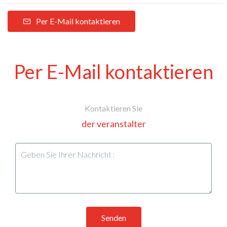
Per E-Mail kontaktieren
Per E-Mail kontaktieren
Kontaktieren Sie
der veranstalter
Senden