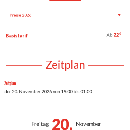
€
Ab
22
Basistarif
Zeitplan
Zeitplan
der
20. November 2026
von 19:00 bis 01:00
20.
Freitag
November