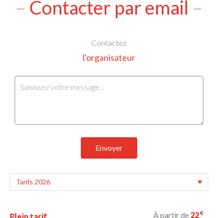
Contacter par email
Contactez
l'organisateur
Envoyer
€
À partir de
22
Plein tarif