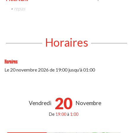
• repas
Horaires
Horaires
Le
20 novembre 2026
de 19:00 jusqu'à 01:00
20
Vendredi
Novembre
De
19:00
à
1:00