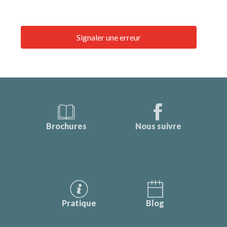
Signaler une erreur
Brochures
Nous suivre
Pratique
Blog