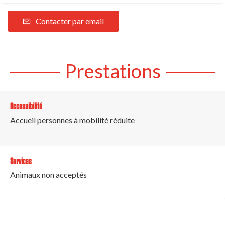
Contacter par email
Prestations
Accessibilité
Accueil personnes à mobilité réduite
Services
Animaux non acceptés