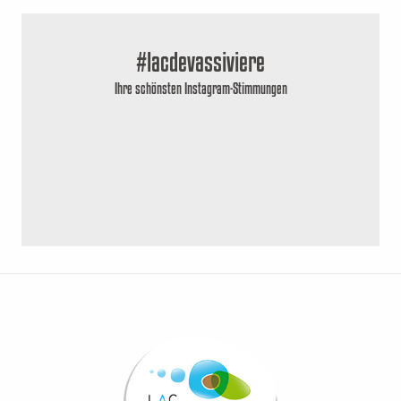
#lacdevassiviere
Ihre schönsten Instagram-Stimmungen