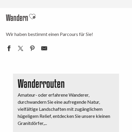
Wandern
Ajouter aux favoris
Wir haben bestimmt einen Parcours für Sie!
Wanderrouten
Amateur- oder erfahrene Wanderer,
durchwandern Sie eine aufregende Natur,
vielfältige Landschaften mit zugänglichem
hügeligem Relief, entdecken Sie unsere kleinen
Granitdörfer,...