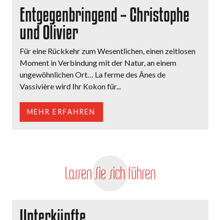
Entgegenbringend – Christophe
und Olivier
Für eine Rückkehr zum Wesentlichen, einen zeitlosen
Moment in Verbindung mit der Natur, an einem
ungewöhnlichen Ort… La ferme des Ânes de
Vassivière wird Ihr Kokon für...
MEHR ERFAHREN
Lassen Sie sich führen
Unterkünfte