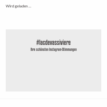
Wird geladen …
#lacdevassiviere
Ihre schönsten Instagram-Stimmungen