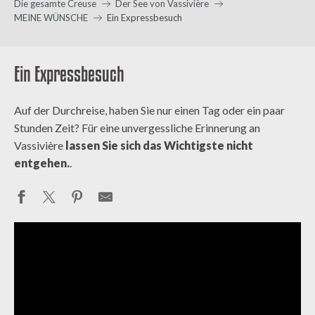
Die gesamte Creuse
Der See von Vassivière
MEINE WÜNSCHE
Ein Expressbesuch
Ein Expressbesuch
Auf der Durchreise, haben Sie nur einen Tag oder ein paar
Stunden Zeit? Für eine unvergessliche Erinnerung an
Vassivière
lassen Sie sich das Wichtigste nicht
entgehen.
.