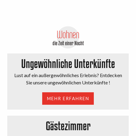
Wohnen
die Zeit einer Nacht
Ungewöhnliche Unterkünfte
Lust auf ein außergewöhnliches Erlebnis? Entdecken
Sie unsere ungewöhnlichen Unterkünfte !
MEHR ERFAHREN
Gästezimmer