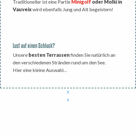
Traditioneller ist eine Partie
Minigolf
oder Molki in
Vauveix
wird ebenfalls Jung und Alt begeistern!
Lust auf einen Schluck?
Unsere
besten Terrassen
finden Sie natürlich an
den verschiedenen Stränden rund um den See.
Hier eine kleine Auswahl…