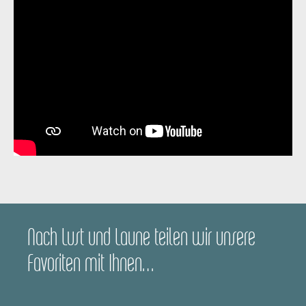
Nach Lust und Laune teilen wir unsere
Favoriten mit Ihnen…