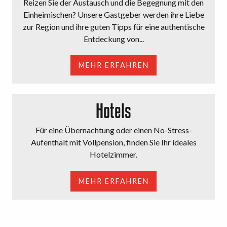
Reizen Sie der Austausch und die Begegnung mit den
Einheimischen? Unsere Gastgeber werden ihre Liebe
zur Region und ihre guten Tipps für eine authentische
Entdeckung von...
MEHR ERFAHREN
Hotels
Für eine Übernachtung oder einen No-Stress-
Aufenthalt mit Vollpension, finden Sie Ihr ideales
Hotelzimmer.
MEHR ERFAHREN