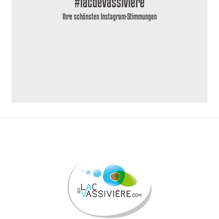
#lacdevassiviere
Ihre schönsten Instagram-Stimmungen