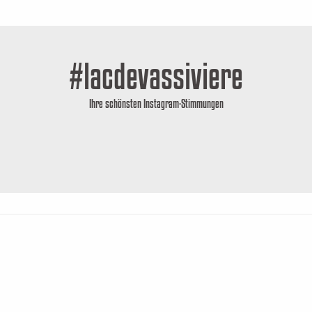
#lacdevassiviere
Ihre schönsten Instagram-Stimmungen