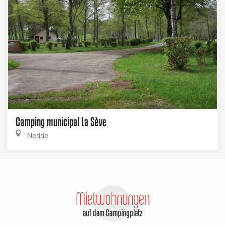
Camping municipal La Sève
Nedde
Mietwohnungen
auf dem Campingplatz