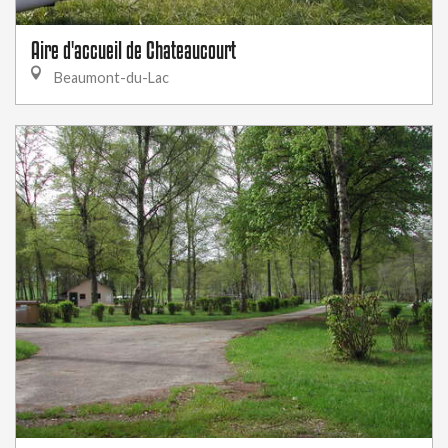
Aire d'accueil de Chateaucourt
Beaumont-du-Lac