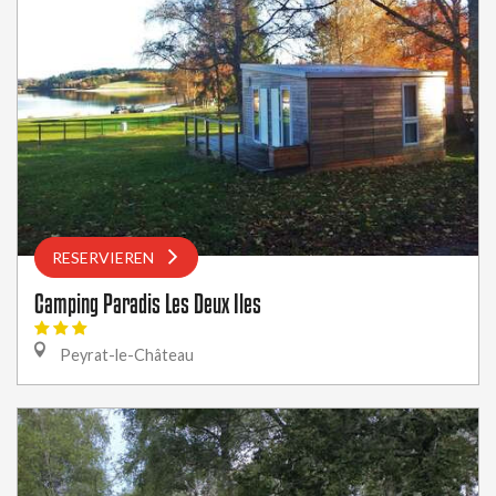
RESERVIEREN
Camping Paradis Les Deux Iles
Peyrat-le-Château