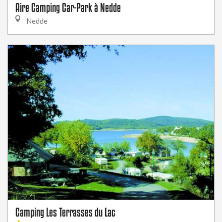
Aire Camping Car-Park à Nedde
Nedde
Camping Les Terrasses du Lac