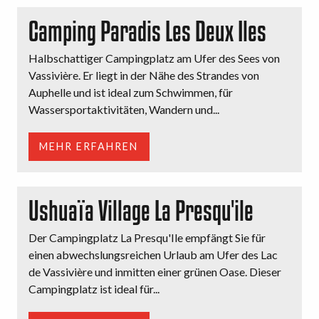
Camping Paradis Les Deux Iles
Halbschattiger Campingplatz am Ufer des Sees von
Vassivière. Er liegt in der Nähe des Strandes von
Auphelle und ist ideal zum Schwimmen, für
Wassersportaktivitäten, Wandern und...
MEHR ERFAHREN
Ushuaïa Village La Presqu'ile
Der Campingplatz La Presqu'Ile empfängt Sie für
einen abwechslungsreichen Urlaub am Ufer des Lac
de Vassivière und inmitten einer grünen Oase. Dieser
Campingplatz ist ideal für...