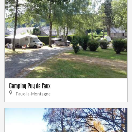
Camping Puy de Faux
Faux-la-Montagne