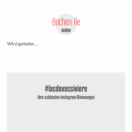
Buchen Sie
online
Wird geladen …
#lacdevassiviere
Ihre schönsten Instagram-Stimmungen