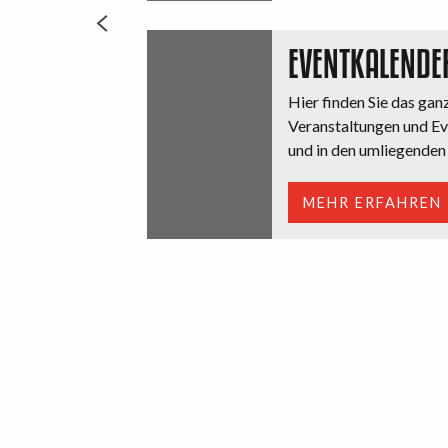
EVENTKALENDE
Hier finden Sie das gan
Veranstaltungen und Ev
und in den umliegende
MEHR ERFAHREN