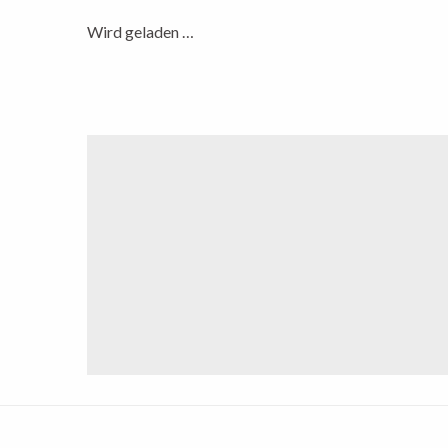
Wird geladen …