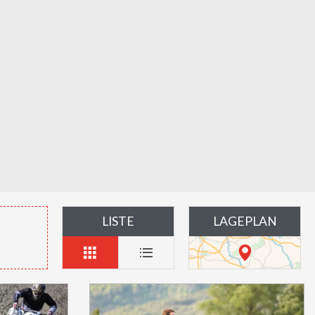
LISTE
LAGEPLAN