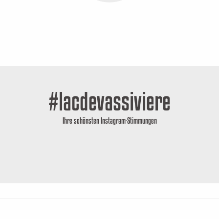
#lacdevassiviere
Ihre schönsten Instagram-Stimmungen