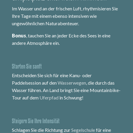
Im Wasser und an der frischen Luft, rhythmisieren Sie
Ihre Tage mit einem ebenso intensiven wie
ungewöhnlichen Naturabenteuer.
Bonus
, tauchen Sie an jeder Ecke des Sees in eine
andere Atmosphäre ein.
Starten Sie sanft
Entscheiden Sie sich für eine Kanu- oder
Paddelsession auf den
Wasserwegen
, die durch das
Wasser führen. An Land bringt Sie eine Mountainbike-
Tour auf dem
Uferpfad
in Schwung!
Steigern Sie Ihre Intensität
Schlagen Sie die Richtung zur
Segelschule
für eine