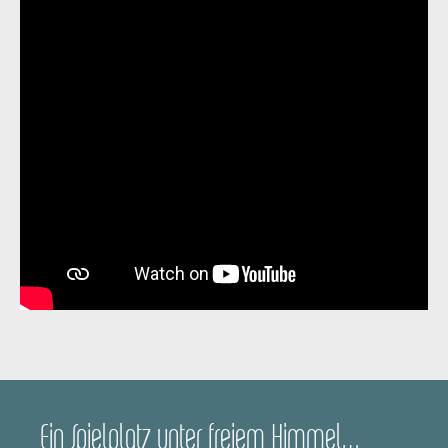
Ein Spielplatz unter freiem Himmel…