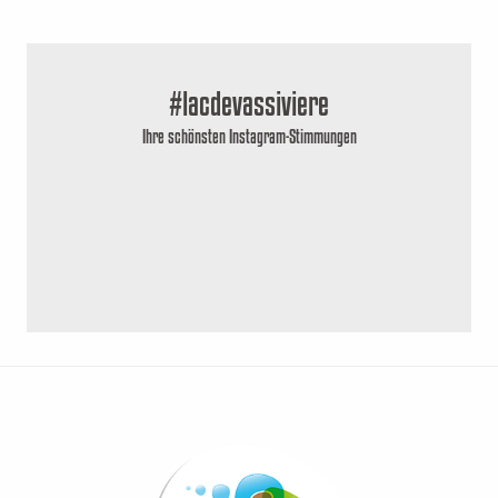
#lacdevassiviere
Ihre schönsten Instagram-Stimmungen