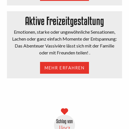
Aktive Freizeitgestaltung
Emotionen, starke oder ungewöhnliche Sensationen,
Lachen oder ganz einfach Momente der Entspannung:
Das Abenteuer Vassivière lässt sich mit der Familie
oder mit Freunden teilen! .
MEHR ERFAHREN
Schlag von