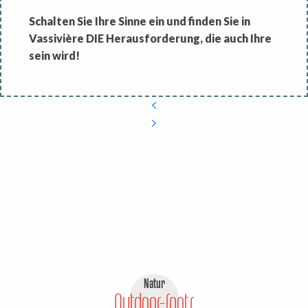
Schalten Sie Ihre Sinne ein und finden Sie in
Vassivière DIE Herausforderung, die auch Ihre
sein wird!
Natur
Outdoor-Spots