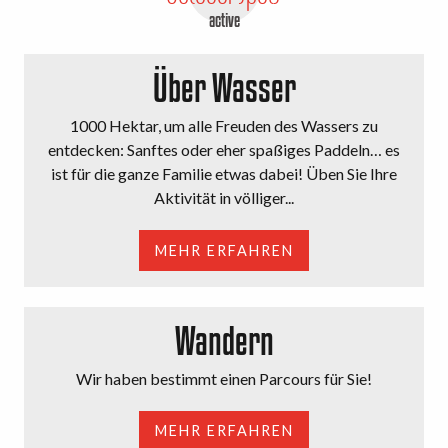
active
Über Wasser
1000 Hektar, um alle Freuden des Wassers zu
entdecken: Sanftes oder eher spaßiges Paddeln… es
ist für die ganze Familie etwas dabei! Üben Sie Ihre
Aktivität in völliger...
MEHR ERFAHREN
Wandern
Wir haben bestimmt einen Parcours für Sie!
MEHR ERFAHREN