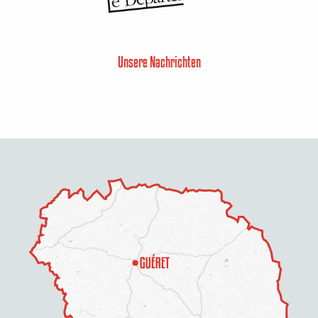
Unsere Nachrichten