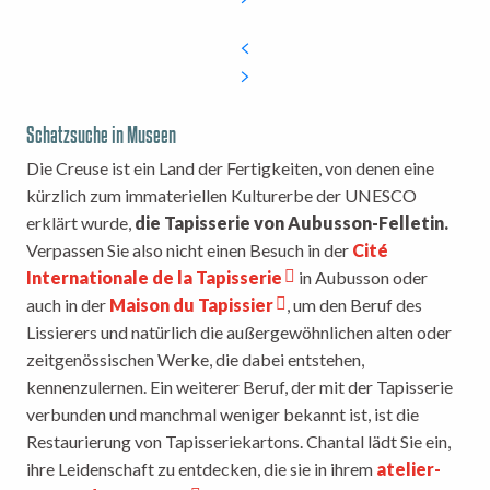
Schatzsuche in Museen
Die Creuse ist ein Land der Fertigkeiten, von denen eine
kürzlich zum immateriellen Kulturerbe der UNESCO
erklärt wurde,
die Tapisserie von Aubusson-Felletin.
Verpassen Sie also nicht einen Besuch in der
Cité
Internationale de la Tapisserie
in Aubusson oder
auch in der
Maison du Tapissier
, um den Beruf des
Lissierers und natürlich die außergewöhnlichen alten oder
zeitgenössischen Werke, die dabei entstehen,
kennenzulernen. Ein weiterer Beruf, der mit der Tapisserie
verbunden und manchmal weniger bekannt ist, ist die
Restaurierung von Tapisseriekartons. Chantal lädt Sie ein,
ihre Leidenschaft zu entdecken, die sie in ihrem
atelier-