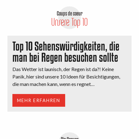
Coups de coeur
Unsere Top 10
Top 10 Sehenswürdigkeiten, die
man bei Regen besuchen sollte
Das Wetter ist launisch, der Regen ist da?! Keine
Panik, hier sind unsere 10 Ideen für Besichtigungen,
die man machen kann, wenn es regnet…
MEHR ERFAHREN