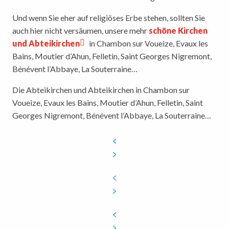
Und wenn Sie eher auf religiöses Erbe stehen, sollten Sie
auch hier nicht versäumen, unsere mehr
schöne Kirchen
und Abteikirchen
in Chambon sur Voueize, Evaux les
Bains, Moutier d’Ahun, Felletin, Saint Georges Nigremont,
Bénévent l’Abbaye, La Souterraine…
Die Abteikirchen und Abteikirchen in Chambon sur
Voueize, Evaux les Bains, Moutier d’Ahun, Felletin, Saint
Georges Nigremont, Bénévent l’Abbaye, La Souterraine…