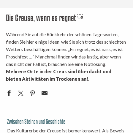
Die Creuse, wenn es regnet
Ajouter aux favoris
Während Sie auf die Rückkehr der schönen Tage warten,
finden Sie hier einige Ideen, wie Sie sich trotz des schlechten
Wetters beschäftigen können. „Es regnet, es ist nass, es ist
Froschfest …“ Manchmal finden wir das lustig, aber wenn
das nicht der Fall ist, brauchen Sie eine Notlösung.
Mehrere Orte in der Creus sind überdacht und
bieten Aktivitäten im Trockenen an!
.
Zwischen Steinen und Geschichte
Das Kulturerbe der Creuse ist bemerkenswert. Als Beweis