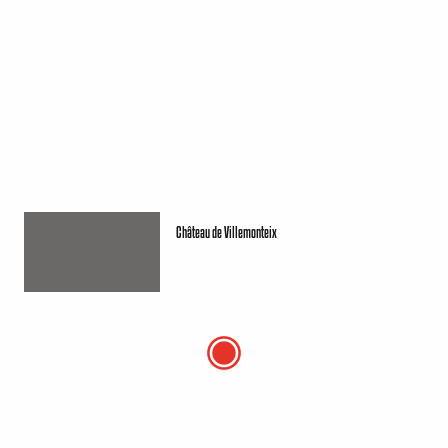
Château de Villemonteix