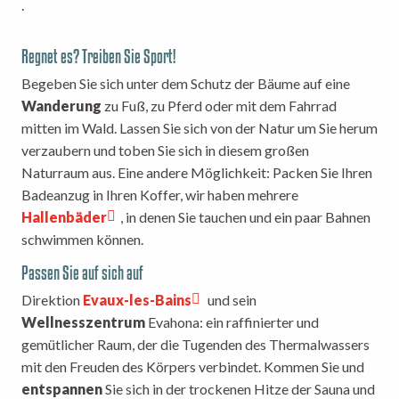
.
Regnet es? Treiben Sie Sport!
Begeben Sie sich unter dem Schutz der Bäume auf eine
Wanderung
zu Fuß, zu Pferd oder mit dem Fahrrad
mitten im Wald. Lassen Sie sich von der Natur um Sie herum
verzaubern und toben Sie sich in diesem großen
Naturraum aus. Eine andere Möglichkeit: Packen Sie Ihren
Badeanzug in Ihren Koffer, wir haben mehrere
Hallenbäder
, in denen Sie tauchen und ein paar Bahnen
schwimmen können.
Passen Sie auf sich auf
Direktion
Evaux-les-Bains
und sein
Wellnesszentrum
Evahona: ein raffinierter und
gemütlicher Raum, der die Tugenden des Thermalwassers
mit den Freuden des Körpers verbindet. Kommen Sie und
entspannen
Sie sich in der trockenen Hitze der Sauna und