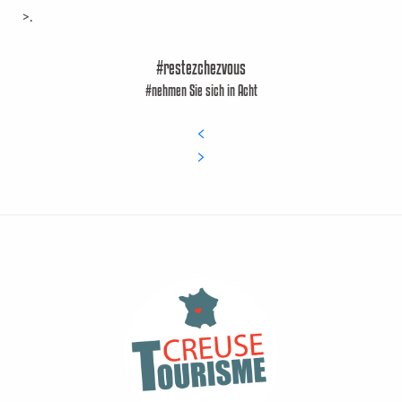
>.
#restezchezvous
#nehmen Sie sich in Acht