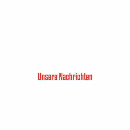
Unsere Nachrichten