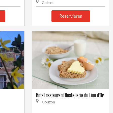
Guéret
Reservieren
Hotel restaurant Hostellerie du Lion d'Or
Gouzon