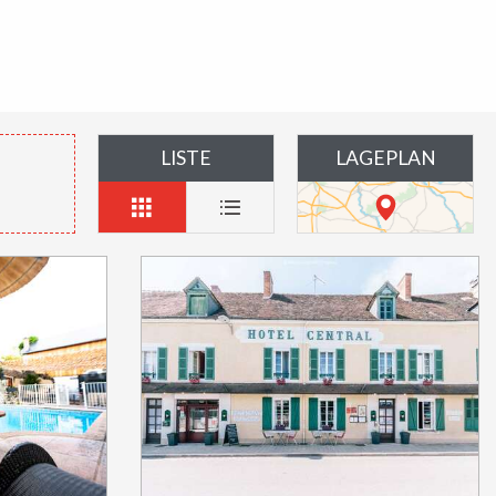
LISTE
LAGEPLAN