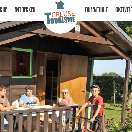
CHE
ENTDECKEN
AUFENTHALT
AKTIVIT