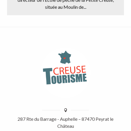
située au Moulin de...
287 Rte du Barrage - Auphelle – 87470 Peyrat le
Château