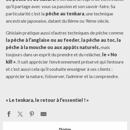
qu’il partage avec vous sa passion et son savoir-faire. Sa
particularité c’est la
pêche au tenkara
, une technique
ancestrale japonaise, datant du 8ème ou 9ème siècle.
Ghislain pratique aussi d’autres techniques de pêche comme
la pêche à l’anglaise ou au feeder, la pêche au toc, la
pêche à la mouche ou aux appâts naturels,
mais
toujours dans un esprit du prendre et du relâcher,
le « No
kill »
. Il sait apprécier l’environnement préservé qui l’entoure
et c’est aussi cela qu’il souhaite enseigner à ses clients :
apprécier la nature, l’observer, l’admirer et la comprendre.
« Le tenkara, le retour à l’essentiel ! »