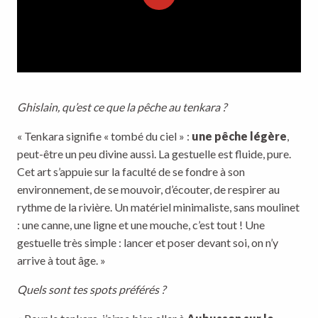
Ghislain, qu’est ce que la pêche au tenkara ?
« Tenkara signifie « tombé du ciel » :
une pêche légère
,
peut-être un peu divine aussi. La gestuelle est fluide, pure.
Cet art s’appuie sur la faculté de se fondre à son
environnement, de se mouvoir, d’écouter, de respirer au
rythme de la rivière. Un matériel minimaliste, sans moulinet
: une canne, une ligne et une mouche, c’est tout ! Une
gestuelle très simple : lancer et poser devant soi, on n’y
arrive à tout âge. »
Quels sont tes spots préférés ?