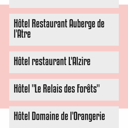
Cartes de pêche
Hôtel Restaurant Auberge de
l'Atre
Hôtel restaurant L'Alzire
Hôtel "Le Relais des Forêts"
Hôtel Domaine de l'Orangerie