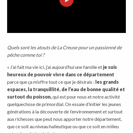
Quels sont les atouts de La Creuse pour un passionné de
pêche comme toi ?
« J’ai fait ma vie ici, j’ai aujourd’hui une famille et
je suis
heureux de pouvoir vivre dans ce département
parce que ça m’offre tout ce que je désirais :
les grands
espaces, la tranquillité, de l’eau de bonne qualité et
surtout du poisson,
qui est pour nous et notre activité
quelquechose de primordial. On essaie d’initier les jeunes
générations à la découverte de l’environnement et surtout
aux richesses que peut nous apporter notre département,
que ce soit au niveau halieutique ou que ce soit en milieu