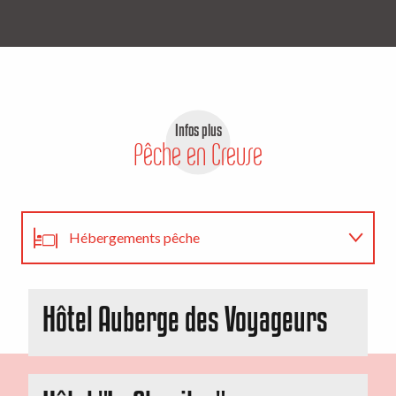
Infos plus
Pêche en Creuse
Hébergements pêche
Règlementation
Hôtel Auberge des Voyageurs
Cartes de pêche