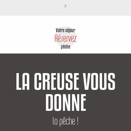
Votre séjour
Réservez
pêche
LA CREUSE VOUS
DONNE
la pêche !