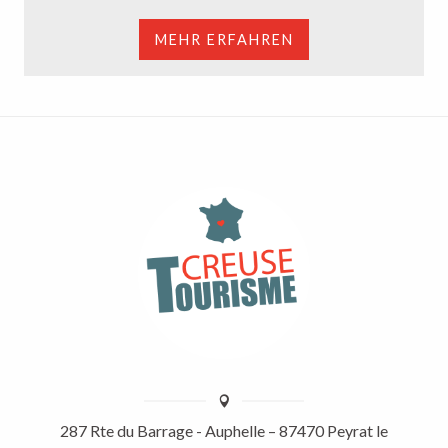
MEHR ERFAHREN
287 Rte du Barrage - Auphelle – 87470 Peyrat le