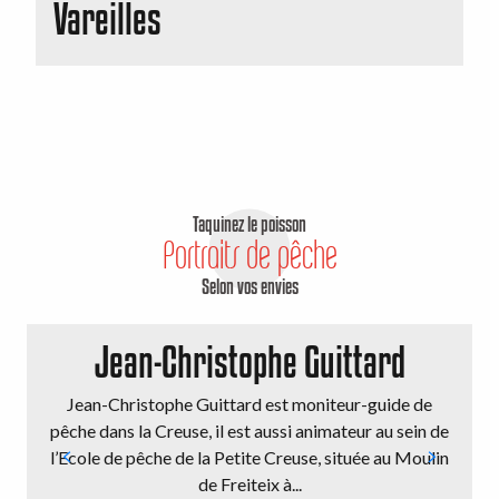
Vareilles
Taquinez le poisson
Portraits de pêche
Selon vos envies
Jean-Christophe Guittard
Jean-Christophe Guittard est moniteur-guide de
pêche dans la Creuse, il est aussi animateur au sein de
l’Ecole de pêche de la Petite Creuse, située au Moulin
de Freiteix à...