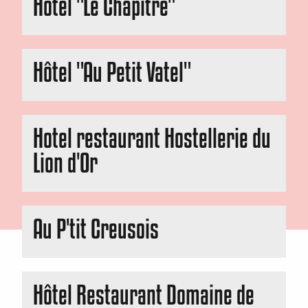
Hôtel "Le Chapitre"
Hôtel "Au Petit Vatel"
Hotel restaurant Hostellerie du
Lion d'Or
Au P'tit Creusois
Hôtel Restaurant Domaine de