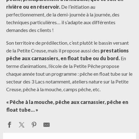
rivière ou en réservoir.
De l’initiation au
perfectionnement, de la demi-journée à la journée, des
techniques particulières… il s’adapte aux différentes
demandes des clients !
Son territoire de prédilection, c’est plutôt le bassin versant
de la Petite Creuse, mais il propose aussi des
prestations
pêche aux carnassiers, en float tube
ou du bord.
En
terme d’animations, l’école de la Petite Pêche propose
chaque année tout un programme : pêche en float tube sur le
secteur des 3 Lacs notamment, ateliers nature sur la Petite
Creuse, pêche à la mouche, camps pêche, etc.
« Pêche à la mouche, pêche aux carnassier, pêche en
float tube… »