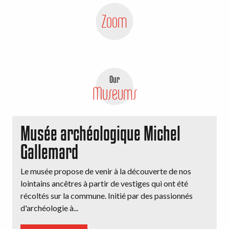
Zoom
Our
Museums
Musée archéologique Michel
Gallemard
Le musée propose de venir à la découverte de nos
lointains ancêtres à partir de vestiges qui ont été
récoltés sur la commune. Initié par des passionnés
d'archéologie à...