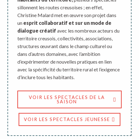
sillonnent les routes creusoises ; en effet,
Christine Malard met en œuvre son projet dans
un
esprit collaboratif et sur un mode de
dialogue créatif
avec les nombreux acteurs du
territoire creusois, collectivités, associations,
structures œuvrant dans le champ culturel ou
dans d’autres domaines, avec l’ambition
d’expérimenter de nouvelles pratiques en lien
avec la spécificité du territoire rural et l’exigence
d’inclure tous les habitants.
VOIR LES SPECTACLES DE LA
SAISON
VOIR LES SPECTACLES JEUNESSE