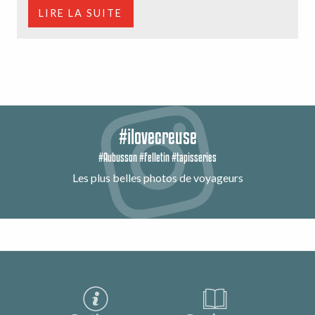
LIRE LA SUITE
#ilovecreuse
#Aubusson #Felletin #tapisseries
Les plus belles photos de voyageurs