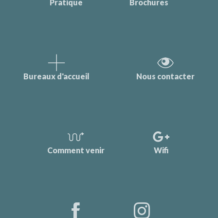
Pratique
Brochures
Bureaux d'accueil
Nous contacter
Comment venir
Wifi