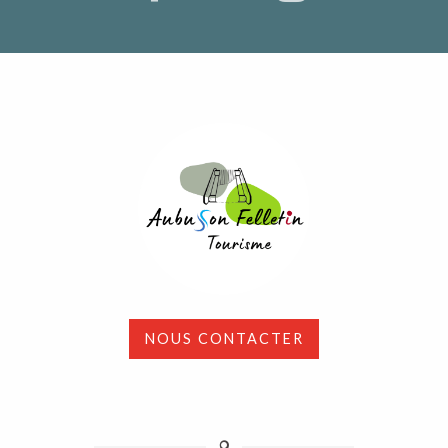
NOUS CONTACTER