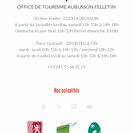
OFFICE DE TOURISME AUBUSSON FELLETIN
63 Rue Vieille - 23200 AUBUSSON
A partir du 1er juillet lundi au samedi 10h-13h & 14h-18h
Dimanche et jour férié 10h-13h (fermé dimanche 30/08)
Place Quinault - 23500 FELLETIN
mardi - jeudi 10h-12h & 14h-17h / vendredi 10h-12h
A partir du 6 juillet lundi au samedi 10h-13h & 14h-18h
+33 (0)5 55 66 32 12
Nos actualités