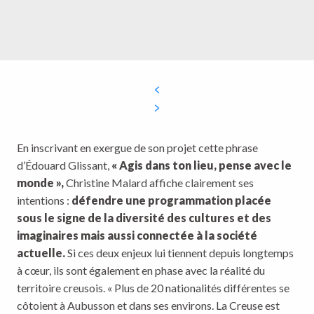
En inscrivant en exergue de son projet cette phrase
d’Édouard Glissant,
« Agis dans ton lieu, pense avec le
monde »,
Christine Malard affiche clairement ses
intentions :
défendre une programmation placée
sous le signe de la diversité des cultures et des
imaginaires mais aussi connectée à la société
actuelle.
Si ces deux enjeux lui tiennent depuis longtemps
à cœur, ils sont également en phase avec la réalité du
territoire creusois. « Plus de 20 nationalités différentes se
côtoient à Aubusson et dans ses environs. La Creuse est