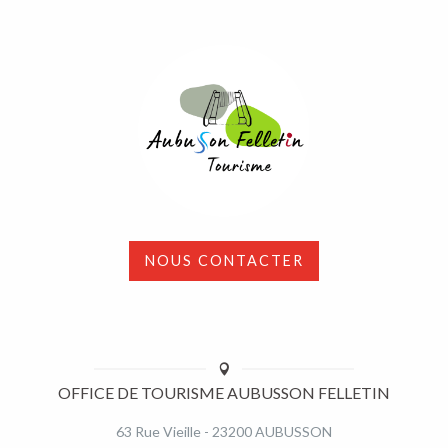
NOUS CONTACTER
OFFICE DE TOURISME AUBUSSON FELLETIN
63 Rue Vieille - 23200 AUBUSSON