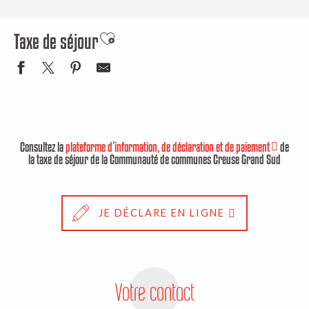
Taxe de séjour
Ajouter aux favoris
Consultez la
plateforme d’information, de déclaration et de paiement
de
la taxe de séjour de la Communauté de communes Creuse Grand Sud
JE DÉCLARE EN LIGNE
Votre contact