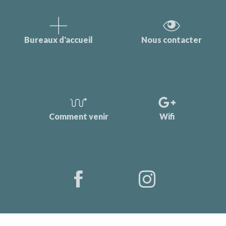
Bureaux d'accueil
Nous contacter
Comment venir
Wifi