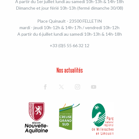
A partir du 1er juillet lundi au samedi 10h-13h & 14h-18h
Dimanche et jour férié 10h-13h (fermé dimanche 30/08)
Place Quinault - 23500 FELLETIN
mardi - jeudi 10h-12h & 14h-17h / vendredi 10h-12h
A partir du 6 juillet lundi au samedi 10h-13h & 14h-18h
+33 (0)5 55 66 32 12
Nos actualités