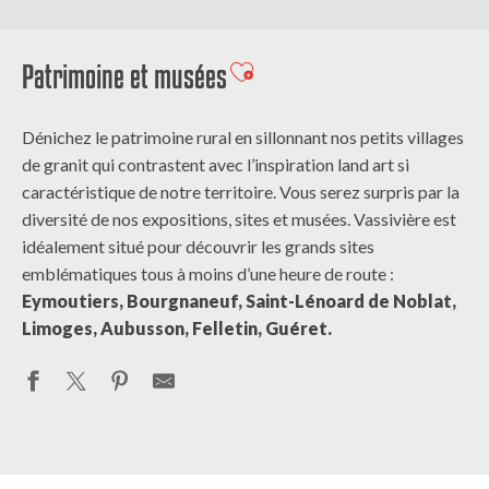
Patrimoine et musées
Ajouter aux favoris
Dénichez le patrimoine rural en sillonnant nos petits villages
de granit qui contrastent avec l’inspiration land art si
caractéristique de notre territoire. Vous serez surpris par la
diversité de nos expositions, sites et musées. Vassivière est
idéalement situé pour découvrir les grands sites
emblématiques tous à moins d’une heure de route :
Eymoutiers, Bourgnaneuf, Saint-Lénoard de Noblat,
Limoges, Aubusson, Felletin, Guéret.