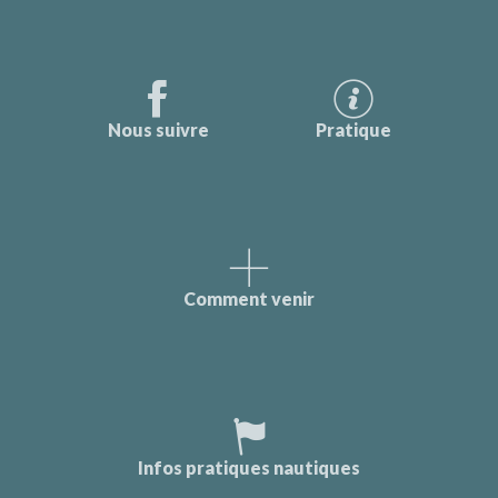
Nous suivre
Pratique
Comment venir
Infos pratiques nautiques