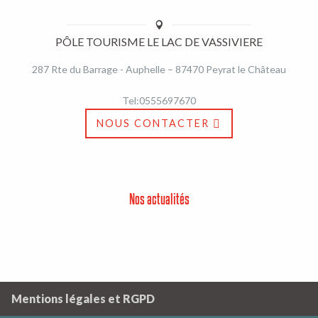
PÔLE TOURISME LE LAC DE VASSIVIERE
287 Rte du Barrage - Auphelle – 87470 Peyrat le Château
Tel:0555697670
NOUS CONTACTER
Nos actualités
Mentions légales et RGPD