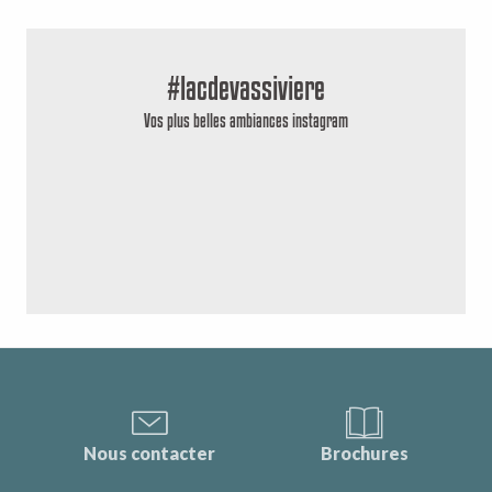
#lacdevassiviere
Vos plus belles ambiances instagram
Nous contacter
Brochures