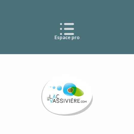
Espace pro