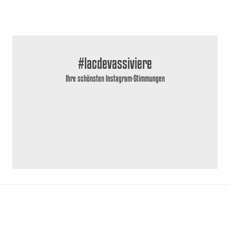
#lacdevassiviere
Ihre schönsten Instagram-Stimmungen