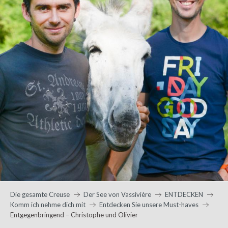
Die gesamte Creuse
Der See von Vassivière
ENTDECKEN
Komm ich nehme dich mit
Entdecken Sie unsere Must-haves
Entgegenbringend – Christophe und Olivier