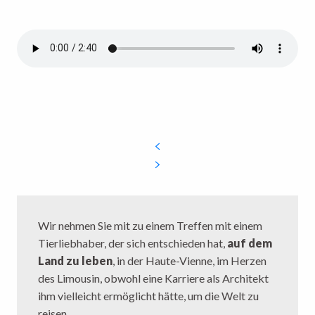
Wir nehmen Sie mit zu einem Treffen mit einem
Tierliebhaber, der sich entschieden hat,
auf dem
Land zu leben
, in der Haute-Vienne, im Herzen
des Limousin, obwohl eine Karriere als Architekt
ihm vielleicht ermöglicht hätte, um die Welt zu
reisen.