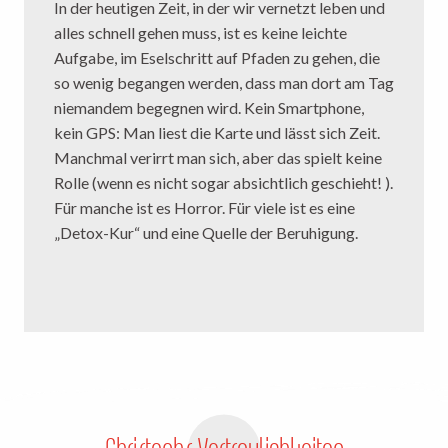
In der heutigen Zeit, in der wir vernetzt leben und
alles schnell gehen muss, ist es keine leichte
Aufgabe, im Eselschritt auf Pfaden zu gehen, die
so wenig begangen werden, dass man dort am Tag
niemandem begegnen wird. Kein Smartphone,
kein GPS: Man liest die Karte und lässt sich Zeit.
Manchmal verirrt man sich, aber das spielt keine
Rolle (wenn es nicht sogar absichtlich geschieht! ).
Für manche ist es Horror. Für viele ist es eine
„Detox-Kur“ und eine Quelle der Beruhigung.