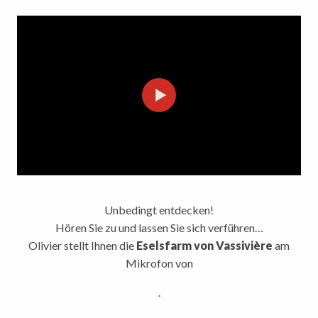
Unbedingt entdecken!
Hören Sie zu und lassen Sie sich verführen…
Olivier stellt Ihnen die
Eselsfarm von Vassivière
am
Mikrofon von
.