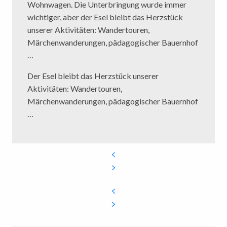
Wohnwagen. Die Unterbringung wurde immer
wichtiger, aber der Esel bleibt das Herzstück
unserer Aktivitäten: Wandertouren,
Märchenwanderungen, pädagogischer Bauernhof
…
Der Esel bleibt das Herzstück unserer
Aktivitäten: Wandertouren,
Märchenwanderungen, pädagogischer Bauernhof
…