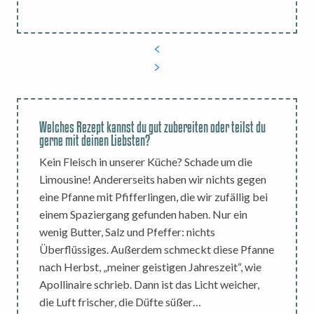
Welches Rezept kannst du gut zubereiten oder teilst du
gerne mit deinen Liebsten?
Kein Fleisch in unserer Küche? Schade um die
Limousine! Andererseits haben wir nichts gegen
eine Pfanne mit Pfifferlingen, die wir zufällig bei
einem Spaziergang gefunden haben. Nur ein
wenig Butter, Salz und Pfeffer: nichts
Überflüssiges. Außerdem schmeckt diese Pfanne
nach Herbst, „meiner geistigen Jahreszeit“, wie
Apollinaire schrieb. Dann ist das Licht weicher,
die Luft frischer, die Düfte süßer…