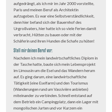
aufgedrängt, als ich mir im Jahr 2000 vorstellte,
Paris und meinen Beruf als Architektin
aufzugeben. Es war eine Selbstverständlichkeit,
denn hier befand sich der Bauernhof des
Urgroßvaters, hier hatte ich so viele Ferien damit
verbracht, Hütten zu bauen oder mit der
Schäferin und ihren Hunden die Schafe zu hüten!
Stell mir deinen Beruf vor:
Nachdem ich mein landwirtschaftliches Diplom in
der Tasche hatte, baute sich mein Lebensprojekt
im Limousin um die Esel und das Wandern herum
auf. Es ging darum, eine landwirtschaftliche
Tätigkeit (eine Eselfarm) und den Tourismus
(Wanderungen rund um Vassivière anbieten)
miteinander zu verbinden. Schnell entstand auf
dem Betrieb ein Campingplatz, dann ein Lager mit
mongolischen Jurten und vor Kurzem ein