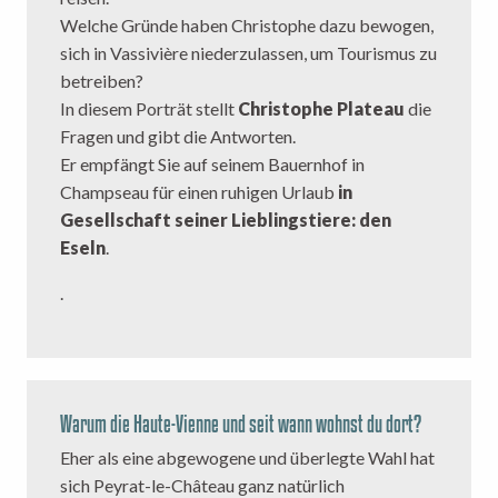
Welche Gründe haben Christophe dazu bewogen,
sich in Vassivière niederzulassen, um Tourismus zu
betreiben?
In diesem Porträt stellt
Christophe Plateau
die
Fragen und gibt die Antworten.
Er empfängt Sie auf seinem Bauernhof in
Champseau für einen ruhigen Urlaub
in
Gesellschaft seiner Lieblingstiere: den
Eseln
.
.
Warum die Haute-Vienne und seit wann wohnst du dort?
Eher als eine abgewogene und überlegte Wahl hat
sich Peyrat-le-Château ganz natürlich