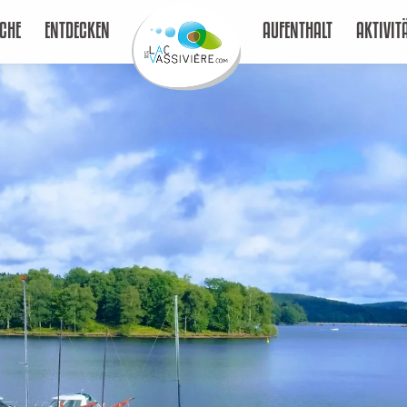
CHE
ENTDECKEN
AUFENTHALT
AKTIVIT