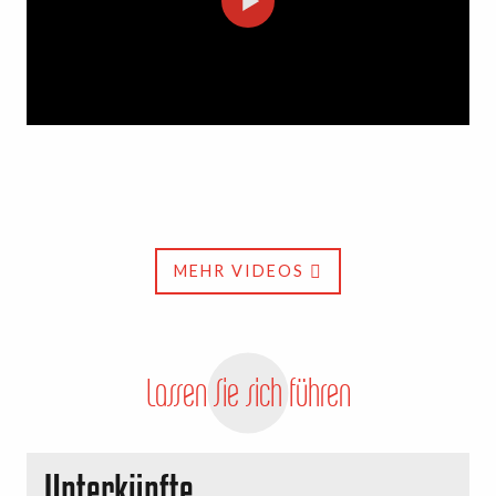
MEHR VIDEOS
Lassen Sie sich führen
Unterkünfte