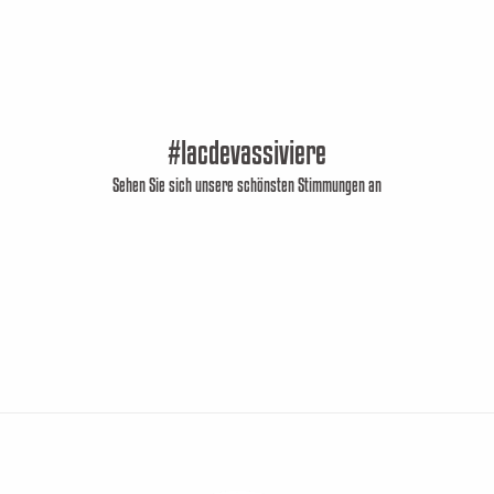
#lacdevassiviere
Sehen Sie sich unsere schönsten Stimmungen an