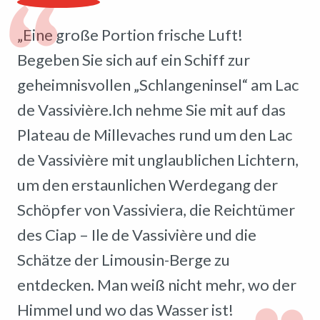
„Eine große Portion frische Luft!
Begeben Sie sich auf ein Schiff zur
geheimnisvollen „Schlangeninsel“ am Lac
de Vassivière.Ich nehme Sie mit auf das
Plateau de Millevaches rund um den Lac
de Vassivière mit unglaublichen Lichtern,
um den erstaunlichen Werdegang der
Schöpfer von Vassiviera, die Reichtümer
des Ciap – Ile de Vassivière und die
Schätze der Limousin-Berge zu
entdecken. Man weiß nicht mehr, wo der
Himmel und wo das Wasser ist!