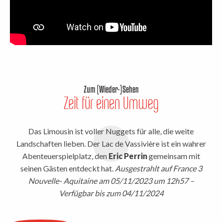
Zum (Wieder-)Sehen
Zeit für einen Umweg
Das Limousin ist voller Nuggets für alle, die weite
Landschaften lieben. Der Lac de Vassivière ist ein wahrer
Abenteuerspielplatz, den
Eric Perrin
gemeinsam mit
seinen Gästen entdeckt hat.
Ausgestrahlt auf France 3
Nouvelle- Aquitaine am 05/11/2023 um 12h57 –
Verfügbar bis zum 04/11/2024