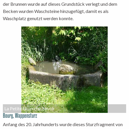
der Brunnen wurde auf dieses Grundstück verlegt und dem
Becken wurden Waschsteine hinzugefügt, damit es als
Waschplatz genutzt werden konnte.
La Petite Guierche, Lavoir
Bourg, Wappensturz
Anfang des 20. Jahrhunderts wurde dieses Sturzfragment von