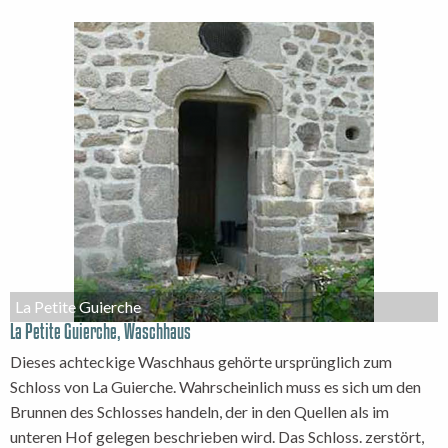
La Petite Guierche
La Petite Guierche, Waschhaus
Dieses achteckige Waschhaus gehörte ursprünglich zum
Schloss von La Guierche. Wahrscheinlich muss es sich um den
Brunnen des Schlosses handeln, der in den Quellen als im
unteren Hof gelegen beschrieben wird. Das Schloss. zerstört,