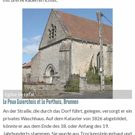
Eglise de Lafat
Le Peux Guierchois et Le Perthuis, Brunnen
An der Straße, die durch das Dorf führt, gelegen, versorgt er ein
privates Waschhaus. Auf dem Kataster von 1826 abgebildet,
könnte er aus dem Ende des 18. oder Anfang des 19.
Jahrhunderts stammen. Sie wurde aus Trockenstein gebaut und