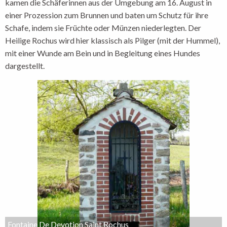
kamen die Schäferinnen aus der Umgebung am 16. August in
einer Prozession zum Brunnen und baten um Schutz für ihre
Schafe, indem sie Früchte oder Münzen niederlegten. Der
Heilige Rochus wird hier klassisch als Pilger (mit der Hummel),
mit einer Wunde am Bein und in Begleitung eines Hundes
dargestellt.
Fontaine De Devotion Saint Rochus