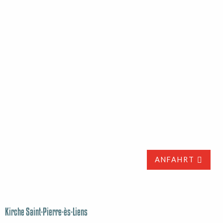
ANFAHRT
Kirche Saint-Pierre-ès-Liens