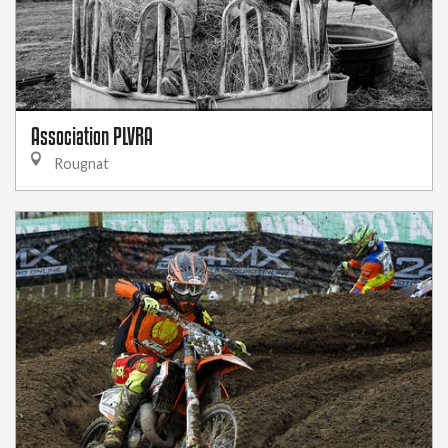
Association PLVRA
Rougnat