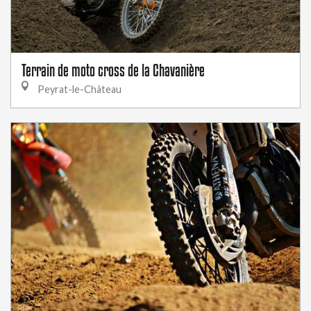
Terrain de moto cross de la Chavanière
Peyrat-le-Château