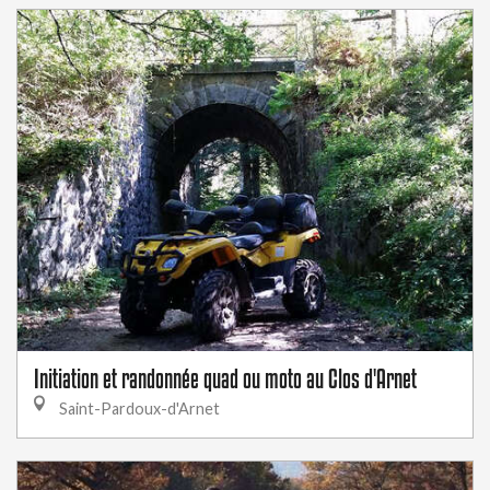
Initiation et randonnée quad ou moto au Clos d'Arnet
Saint-Pardoux-d'Arnet