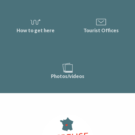
How to get here
Tourist Offices
Photos/videos