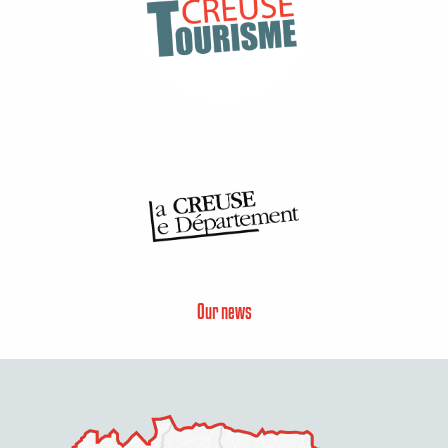
Our news