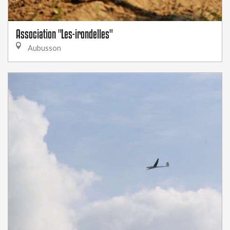
Association "Les-irondelles"
Aubusson