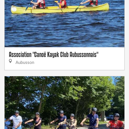
Association "Canoë Kayak Club Aubussonnais"
Aubusson