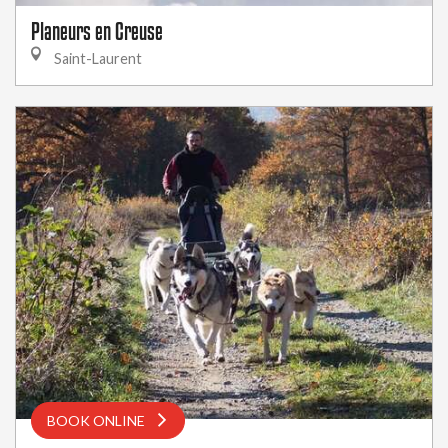
Planeurs en Creuse
Saint-Laurent
BOOK ONLINE