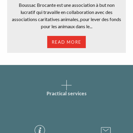
Boussac Brocante est une association à but non
lucratif qui travaille en collaboration avec des
associations caritatives animales, pour lever des fonds
pour les animaux dans le...
READ MORE
Practical services