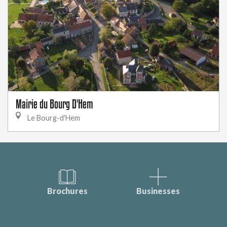
Mairie du Bourg D'Hem
Le Bourg-d'Hem
Brochures
Businesses