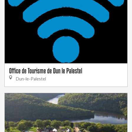
Office de Tourisme de Dun le Palestel
Dun-le-Palestel