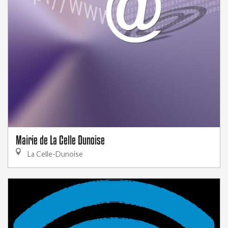
Mairie de La Celle Dunoise
La Celle-Dunoise