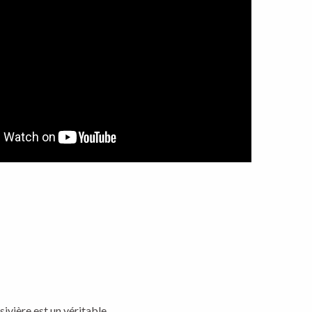
ivière est un véritable