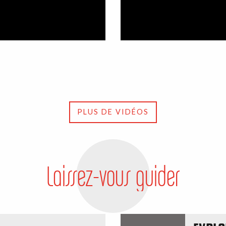
PLUS DE VIDÉOS
Laissez-vous guider