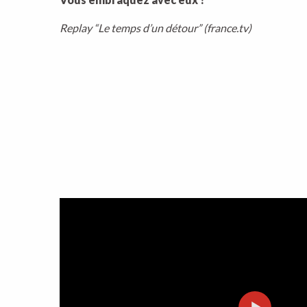
Replay “Le temps d’un détour” (france.tv)