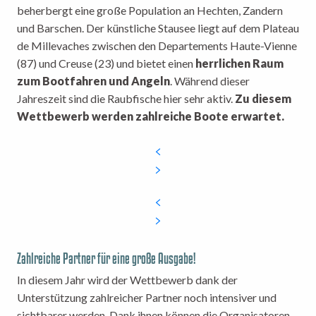
beherbergt eine große Population an Hechten, Zandern
und Barschen. Der künstliche Stausee liegt auf dem Plateau
de Millevaches zwischen den Departements Haute-Vienne
(87) und Creuse (23) und bietet einen
herrlichen Raum
zum Bootfahren und Angeln
. Während dieser
Jahreszeit sind die Raubfische hier sehr aktiv.
Zu diesem
Wettbewerb werden zahlreiche Boote erwartet.
Zahlreiche Partner für eine große Ausgabe!
In diesem Jahr wird der Wettbewerb dank der
Unterstützung zahlreicher Partner noch intensiver und
sichtbarer werden. Dank ihnen können die Organisatoren