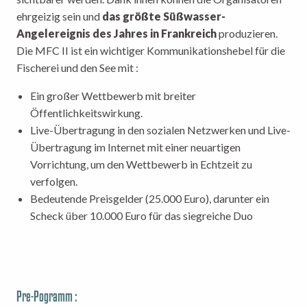
ehrgeizig sein und
das größte Süßwasser-
Angelereignis des Jahres in Frankreich
produzieren.
Die MFC II ist ein wichtiger Kommunikationshebel für die
Fischerei und den See mit :
Ein großer Wettbewerb mit breiter
Öffentlichkeitswirkung.
Live-Übertragung in den sozialen Netzwerken und Live-
Übertragung im Internet mit einer neuartigen
Vorrichtung, um den Wettbewerb in Echtzeit zu
verfolgen.
Bedeutende Preisgelder (25.000 Euro), darunter ein
Scheck über 10.000 Euro für das siegreiche Duo
Pre-Pogramm :