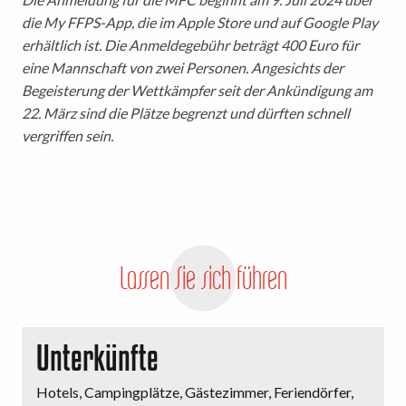
die My FFPS-App, die im Apple Store und auf Google Play
erhältlich ist. Die Anmeldegebühr beträgt 400 Euro für
eine Mannschaft von zwei Personen. Angesichts der
Begeisterung der Wettkämpfer seit der Ankündigung am
22. März sind die Plätze begrenzt und dürften schnell
vergriffen sein.
Lassen Sie sich führen
Unterkünfte
Hotels, Campingplätze, Gästezimmer, Feriendörfer,
M