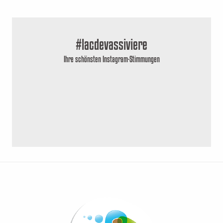
#lacdevassiviere
Ihre schönsten Instagram-Stimmungen