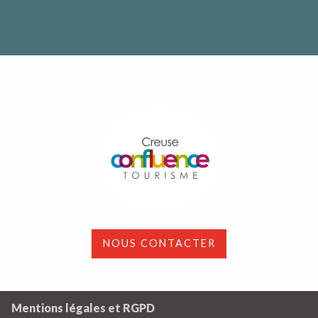
NOUS CONTACTER
Mentions légales et RGPD