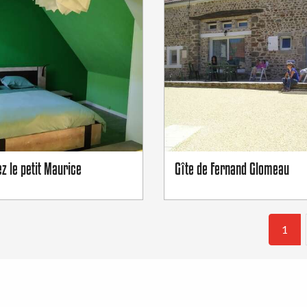
z le petit Maurice
Gîte de Fernand Glomeau
1