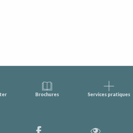
ter
Brochures
Services pratiques