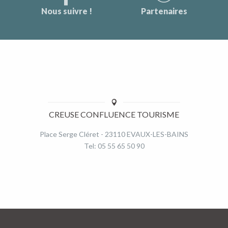
Nous suivre !
Partenaires
CREUSE CONFLUENCE TOURISME
Place Serge Cléret - 23110 EVAUX-LES-BAINS
Tel: 05 55 65 50 90