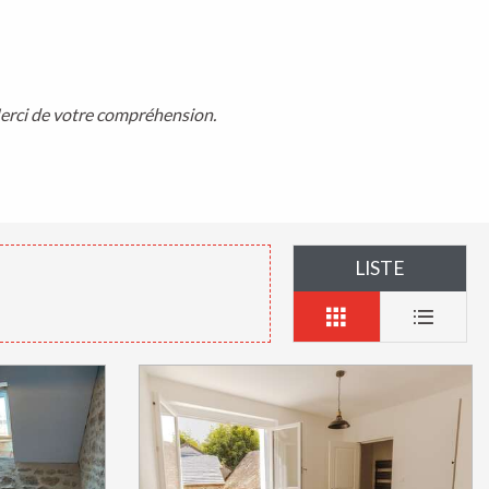
 Merci de votre compréhension.
LISTE