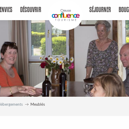
ENVIES
DÉCOUVRIR
SÉJOURNER
BOUG
Hébergements
Meublés