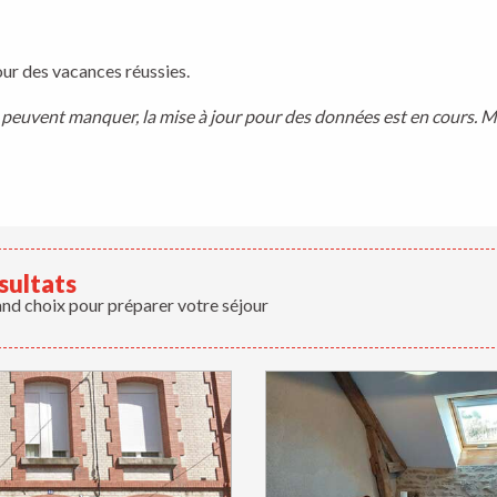
ris
ur des vacances réussies.
nce peuvent manquer, la mise à jour pour des données est en cours.
sultats
and choix pour préparer votre séjour