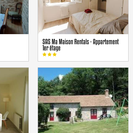
SAS Ma Maison Rentals - Appartement
1er étage