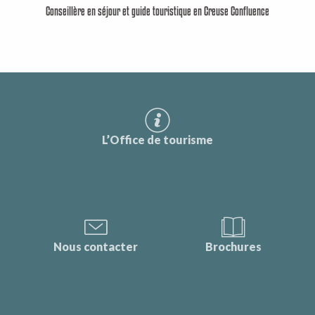
Conseillère en séjour et guide touristique en Creuse Confluence
L’Office de tourisme
Nous contacter
Brochures