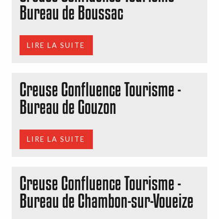
Bureau de Boussac
LIRE LA SUITE
Creuse Confluence Tourisme -
Bureau de Gouzon
LIRE LA SUITE
Creuse Confluence Tourisme -
Bureau de Chambon-sur-Voueize