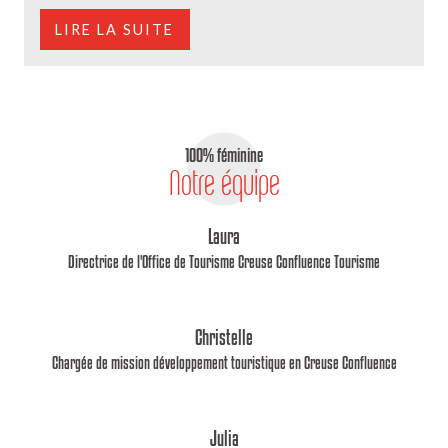
LIRE LA SUITE
100% féminine
Notre équipe
Laura
Directrice de l'Office de Tourisme Creuse Confluence Tourisme
Christelle
Chargée de mission développement touristique en Creuse Confluence
Julia