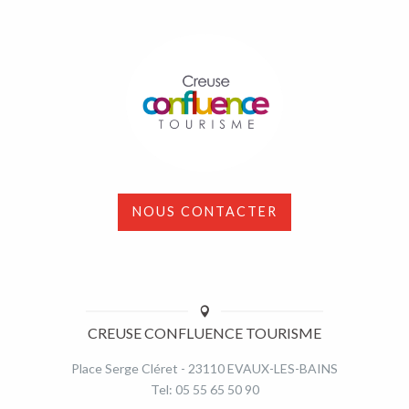
NOUS CONTACTER
CREUSE CONFLUENCE TOURISME
Place Serge Cléret - 23110 EVAUX-LES-BAINS
Tel: 05 55 65 50 90