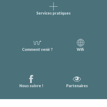
Services pratiques
Comment venir ?
Wifi
Nous suivre !
Partenaires