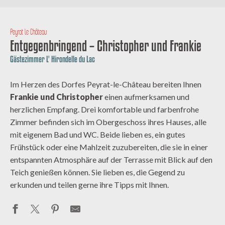
Peyrat le Château
Entgegenbringend – Christopher und Frankie
Gästezimmer L' Hirondelle du Lac
Im Herzen des Dorfes Peyrat-le-Château bereiten Ihnen
Frankie und Christopher
einen aufmerksamen und
herzlichen Empfang. Drei komfortable und farbenfrohe
Zimmer befinden sich im Obergeschoss ihres Hauses, alle
mit eigenem Bad und WC. Beide lieben es, ein gutes
Frühstück oder eine Mahlzeit zuzubereiten, die sie in einer
entspannten Atmosphäre auf der Terrasse mit Blick auf den
Teich genießen können. Sie lieben es, die Gegend zu
erkunden und teilen gerne ihre Tipps mit Ihnen.