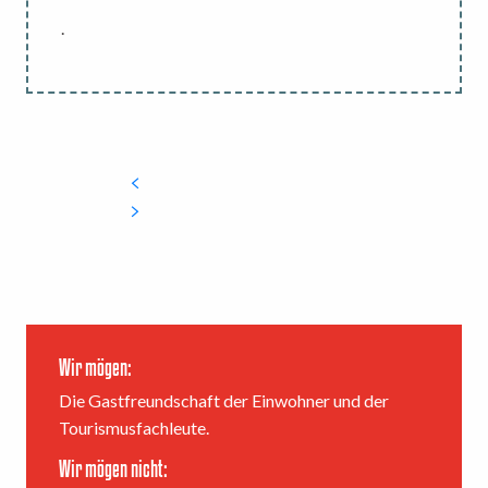
.
Wir mögen:
Die Gastfreundschaft der Einwohner und der
Tourismusfachleute.
Wir mögen nicht: