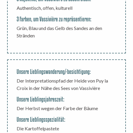
Authentisch, offen, kulturell
3 Farben, um Vassivière zu repräsentieren:
Grün, Blau und das Gelb des Sandes an den
Stränden
Unsere Lieblingswanderung/-besichtigung:
Der Interpretationspfad der Heide von Puy la
Croix in der Nähe des Sees von Vassivière
Unsere Lieblingsjahreszeit:
Der Herbst wegen der Farbe der Bäume
Unsere Lieblingsspezialität:
Die Kartoffelpastete