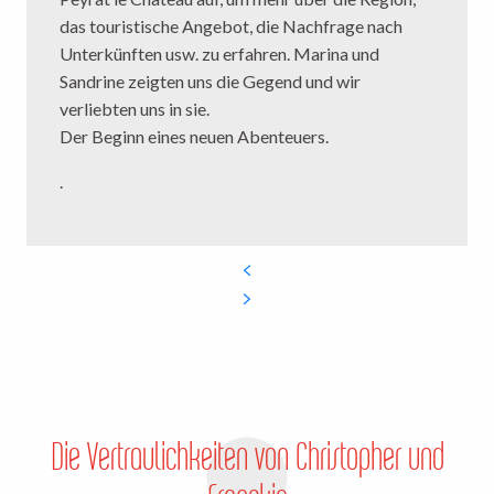
das touristische Angebot, die Nachfrage nach
Unterkünften usw. zu erfahren. Marina und
Sandrine zeigten uns die Gegend und wir
verliebten uns in sie.
Der Beginn eines neuen Abenteuers.
.
Die Vertraulichkeiten von Christopher und