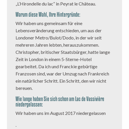
„L’Hirondelle du lac“ in Peyrat le Château.
Warum diese Wahl, Ihre Hintergründe:
Wir haben uns gemeinsam für eine
Lebensveränderung entschieden, um aus der
Londoner Metro/Bulot/Dodo, in der wir seit
mehreren Jahren lebten, herauszukommen.
Christopher, britischer Staatsbürger, hatte lange
Zeit in London in einem 5-Sterne-Hotel
gearbeitet. Da ich und Franckie gebürtige
Franzosen sind, war der Umzug nach Frankreich
ein natürlicher Schritt. Ein Schritt, den wir nicht
bereuen.
Wie lange haben Sie sich schon am Lac de Vassivière
niedergelassen:
Wir haben uns im August 2017 niedergelassen
.