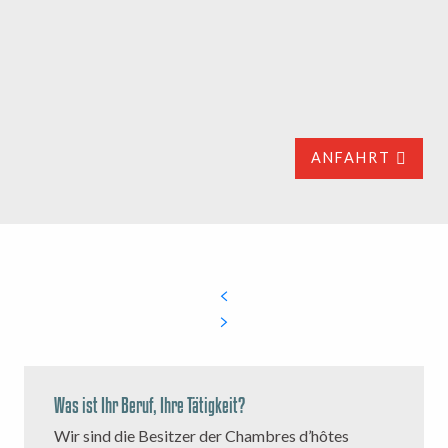
ANFAHRT
Was ist Ihr Beruf, Ihre Tätigkeit?
Wir sind die Besitzer der Chambres d’hôtes