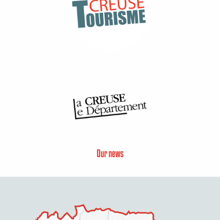
Our news