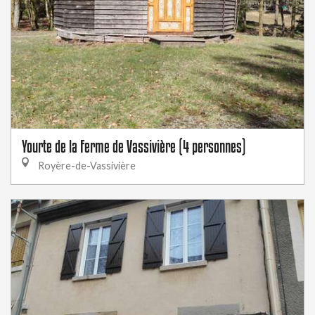
Yourte de la Ferme de Vassivière (4 personnes)
Royère-de-Vassivière