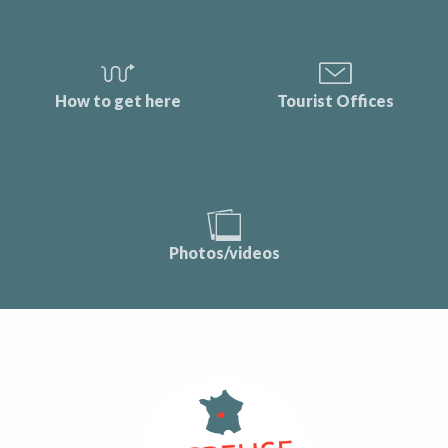
How to get here
Tourist Offices
Photos/videos