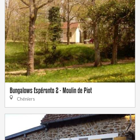
Bungalows Espéranto 2 - Moulin de Piot
Chéniers