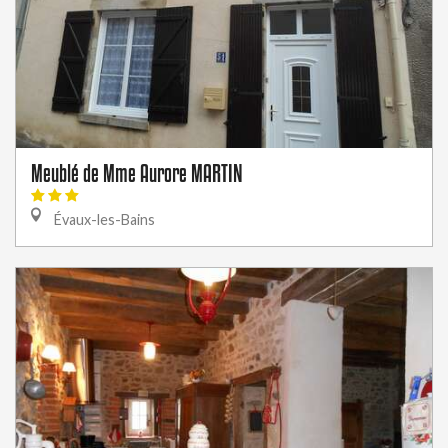
Meublé de Mme Aurore MARTIN
Évaux-les-Bains