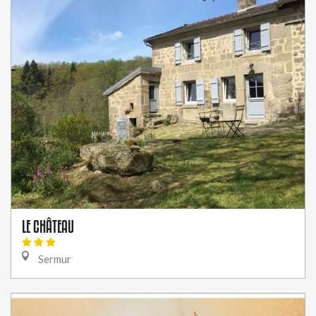
LE CHÂTEAU
Sermur