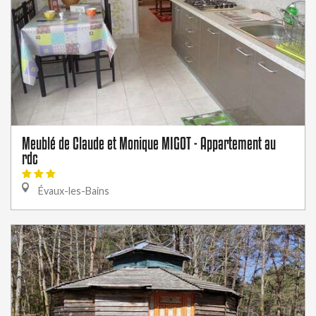
Meublé de Claude et Monique MIGOT - Appartement au
rdc
Évaux-les-Bains