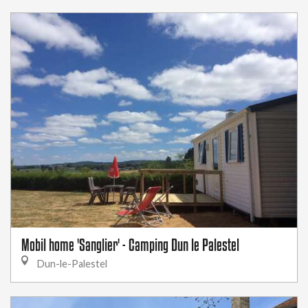
Mobil home 'Sanglier' - Camping Dun le Palestel
Dun-le-Palestel