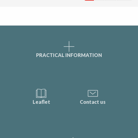
PRACTICAL INFORMATION
Leaflet
Contact us