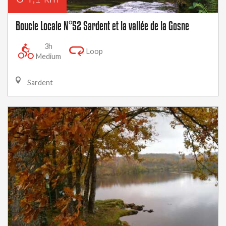
Boucle Locale N°52 Sardent et la vallée de la Gosne
3h
Loop
Medium
Sardent