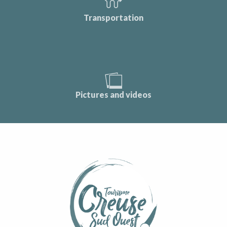
Transportation
Pictures and videos