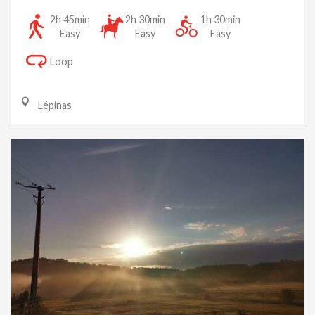
2h 45min
2h 30min
1h 30min
Easy
Easy
Easy
Loop
Lépinas