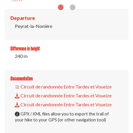
Departure
Peyrat-la-Nonière
Difference in height
240 m
Documentation
Circuit de randonnée Entre Tardes et Voueize
Circuit de randonnée Entre Tardes et Voueize
Circuit de randonnée Entre Tardes et Voueize
GPX / KML files allow you to export the trail of
your hike to your GPS (or other navigation tool)