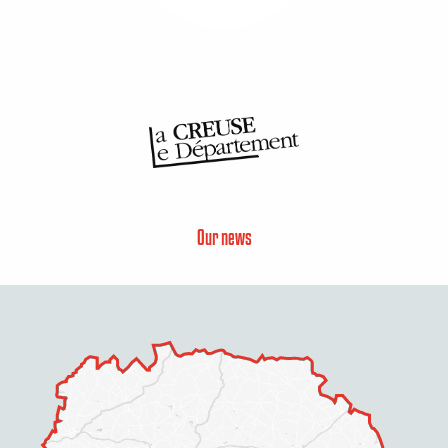
Our news