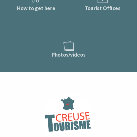
How to get here
Tourist Offices
Photos/videos