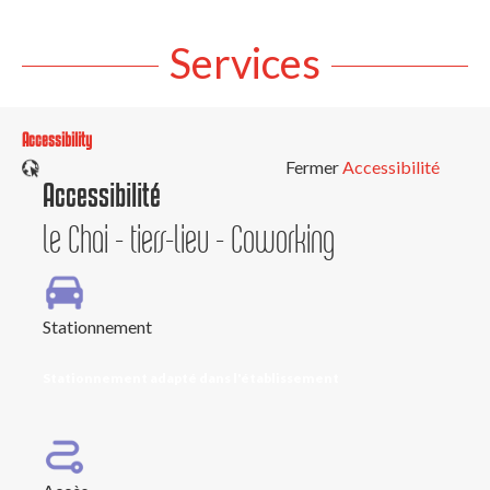
Services
Accessibility
Fermer
Accessibilité
Accessibilité
le Chai - tiers-lieu - Coworking
Stationnement
Stationnement adapté dans l'établissement