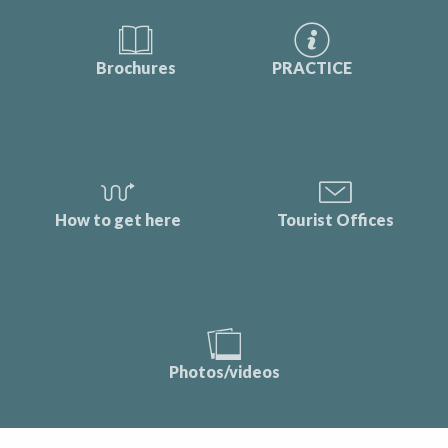
Brochures
PRACTICE
How to get here
Tourist Offices
Photos/videos