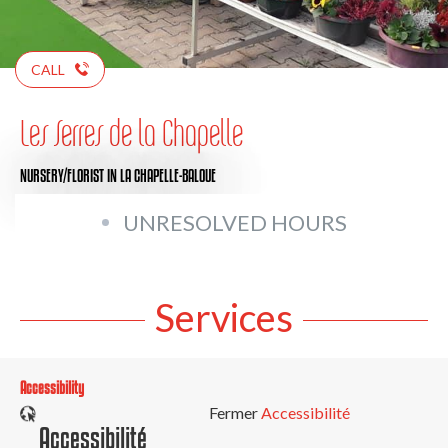
CALL
Les Serres de la Chapelle
NURSERY/FLORIST
IN LA CHAPELLE-BALOUE
UNRESOLVED HOURS
Services
Accessibility
Fermer
Accessibilité
Accessibilité