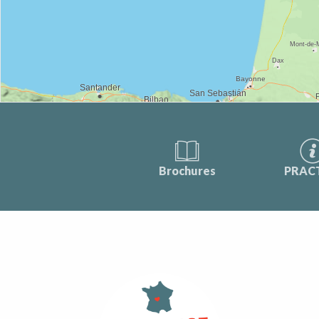
Brochures
PRAC