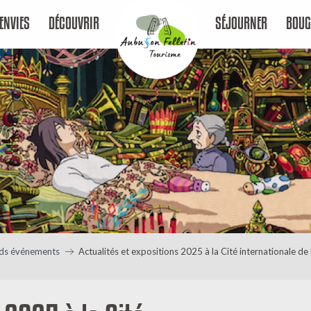
ENVIES
DÉCOUVRIR
SÉJOURNER
BOUG
ds événements
Actualités et expositions 2025 à la Cité internationale de