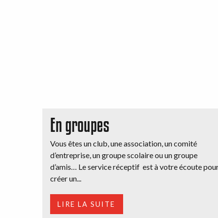
En groupes
Vous êtes un club, une association, un comité
d’entreprise, un groupe scolaire ou un groupe
d’amis… Le service réceptif est à votre écoute pou
créer un...
LIRE LA SUITE