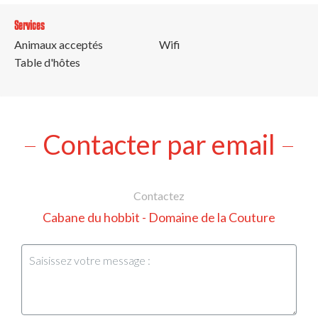
Services
Animaux acceptés
Wifi
Table d'hôtes
Contacter par email
Contactez
Cabane du hobbit - Domaine de la Couture