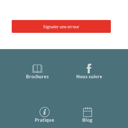
Signaler une erreur
Brochures
Nous suivre
Pratique
Blog