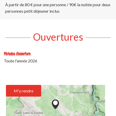
À partir de 80 € pour une personne / 90€ la nuitée pour deux
personnes petit déjeuner inclus
Ouvertures
Périodes d'ouverture
Toute l'année 2026
M'y rendre