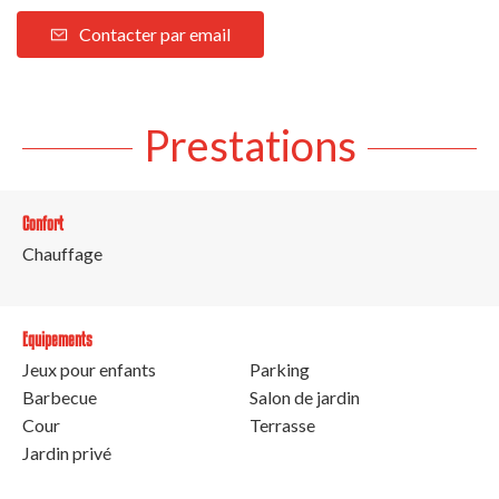
Contacter par email
Prestations
Confort
Chauffage
Equipements
Jeux pour enfants
Parking
Barbecue
Salon de jardin
Cour
Terrasse
Jardin privé