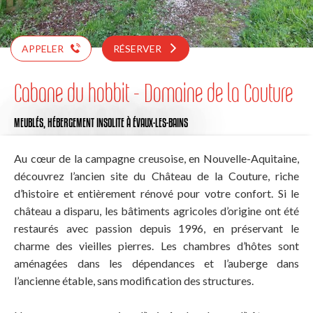
APPELER
RÉSERVER
Cabane du hobbit - Domaine de la Couture
MEUBLÉS,
HÉBERGEMENT INSOLITE
À ÉVAUX-LES-BAINS
Au cœur de la campagne creusoise, en Nouvelle-Aquitaine,
découvrez l’ancien site du Château de la Couture, riche
d’histoire et entièrement rénové pour votre confort. Si le
château a disparu, les bâtiments agricoles d’origine ont été
restaurés avec passion depuis 1996, en préservant le
charme des vieilles pierres. Les chambres d’hôtes sont
aménagées dans les dépendances et l’auberge dans
l’ancienne étable, sans modification des structures.