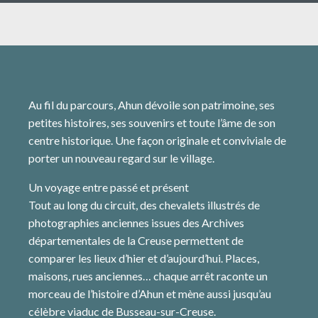
Au fil du parcours, Ahun dévoile son patrimoine, ses
petites histoires, ses souvenirs et toute l’âme de son
centre historique. Une façon originale et conviviale de
porter un nouveau regard sur le village.
Un voyage entre passé et présent
Tout au long du circuit, des chevalets illustrés de
photographies anciennes issues des Archives
départementales de la Creuse permettent de
comparer les lieux d’hier et d’aujourd’hui. Places,
maisons, rues anciennes… chaque arrêt raconte un
morceau de l’histoire d’Ahun et mène aussi jusqu’au
célèbre viaduc de Busseau-sur-Creuse.