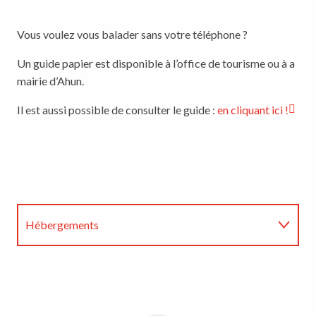
Vous voulez vous balader sans votre téléphone ?
Un guide papier est disponible à l’office de tourisme ou à a
mairie d’Ahun.
Il est aussi possible de consulter le guide :
en cliquant ici !
Hébergements
Restaurants
Agenda