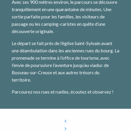
Avec ses 900 mètres environ, le parcours se découvre
tranquillement en une quarantaine de minutes. Une
sortie parfaite pour les familles, les visiteurs de
passage ou les camping-caristes en quête d’une
découverte originale.
Le départ se fait près de l’église Saint-Sylvain avant
une déambulation dans les anciennes rues du bourg. La
promenade se termine à l’office de tourisme, avec
l’envie de poursuivre l’aventure jusqu’au viaduc de
Busseau-sur-Creuse et aux autres trésors du
territoire.
Parcourez nos rues et ruelles, écoutez et observez !