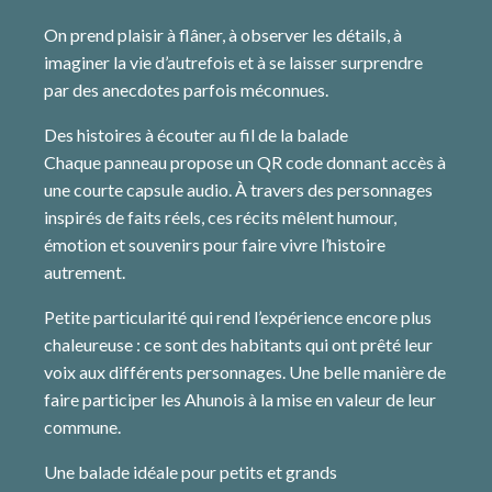
On prend plaisir à flâner, à observer les détails, à
imaginer la vie d’autrefois et à se laisser surprendre
par des anecdotes parfois méconnues.
Des histoires à écouter au fil de la balade
Chaque panneau propose un QR code donnant accès à
une courte capsule audio. À travers des personnages
inspirés de faits réels, ces récits mêlent humour,
émotion et souvenirs pour faire vivre l’histoire
autrement.
Petite particularité qui rend l’expérience encore plus
chaleureuse : ce sont des habitants qui ont prêté leur
voix aux différents personnages. Une belle manière de
faire participer les Ahunois à la mise en valeur de leur
commune.
Une balade idéale pour petits et grands