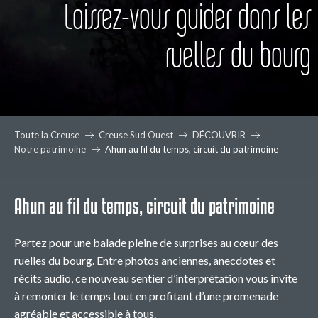
Laissez-vous guider dans les
ruelles du bourg
Toute la Creuse
Creuse Sud Ouest
DÉCOUVRIR
Notre patrimoine
Ahun au fil du temps, circuit du patrimoine
Ahun au fil du temps, circuit du patrimoine
Partez pour une balade pleine de surprises au cœur des
ruelles du bourg. Entre photos anciennes, anecdotes et
récits audio, ce nouveau sentier d’interprétation vous invite
à remonter le temps tout en profitant d’une promenade
agréable et accessible à tous.