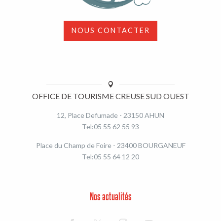
NOUS CONTACTER
OFFICE DE TOURISME CREUSE SUD OUEST
12, Place Defumade - 23150 AHUN
Tel:05 55 62 55 93
Place du Champ de Foire - 23400 BOURGANEUF
Tel:05 55 64 12 20
Nos actualités