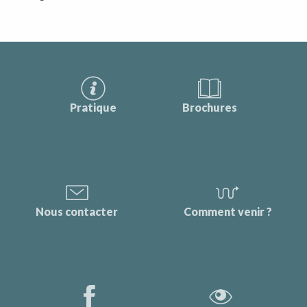
Pratique
Brochures
Nous contacter
Comment venir ?