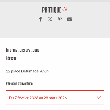
PRATIQUE
Ajouter aux favoris
Informations pratiques
Adresse
12 place Defumade, Ahun
Périodes d'ouverture
Du
7 février 2026
au
28 mars 2026