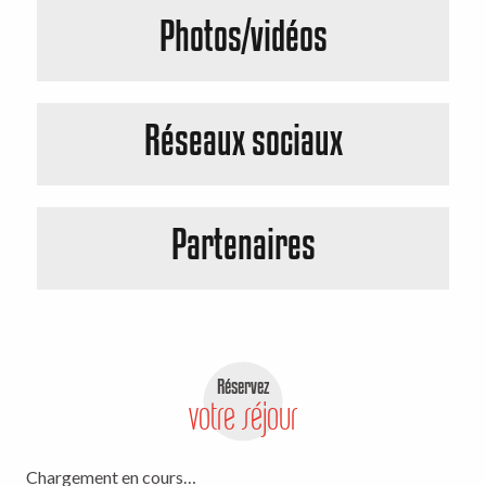
Photos/vidéos
Réseaux sociaux
Partenaires
Réservez
votre séjour
Chargement en cours…