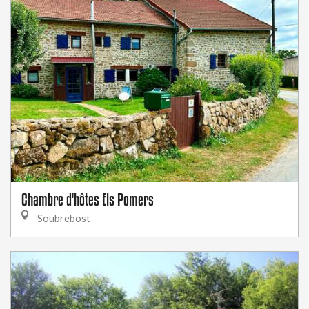
Chambre d'hôtes Els Pomers
Soubrebost