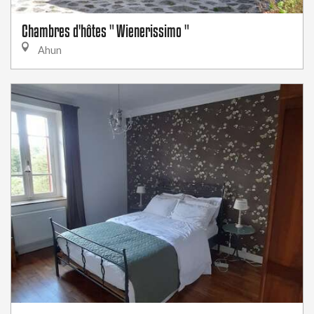
Chambres d'hôtes " Wienerissimo "
Ahun