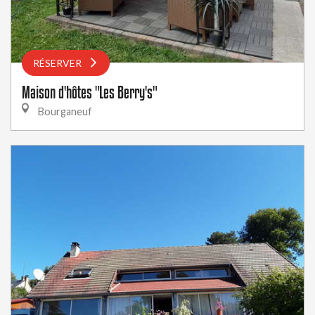
RÉSERVER
Maison d'hôtes "Les Berry's"
Bourganeuf