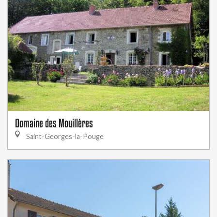
Domaine des Mouillères
Saint-Georges-la-Pouge