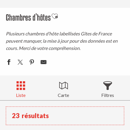
Chambres d’hôtes
Ajouter aux favoris
Plusieurs chambres d’hôte labellisées Gîtes de France
peuvent manquer, la mise à jour pour des données est en
cours. Merci de votre compréhension.
Liste
Carte
Filtres
23
résultats