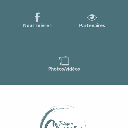
Nous suivre !
Partenaires
Photos/vidéos