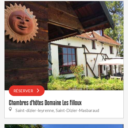
RÉSERVER
Chambres d'hôtes Domaine Les Filloux
Saint-dizier-leyrenne, Saint-Dizier-Masbaraud