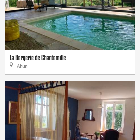
La Bergerie de Chantemille
Ahun