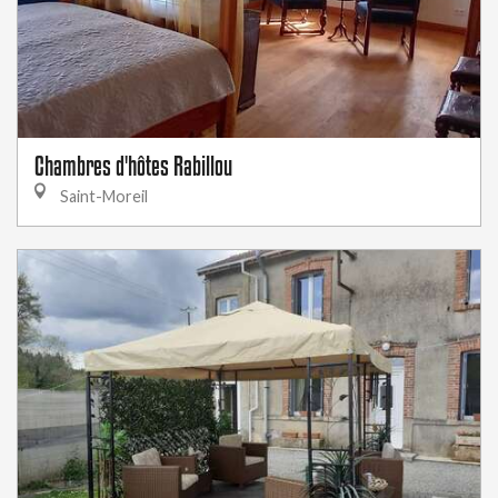
Chambres d'hôtes Rabillou
Saint-Moreil