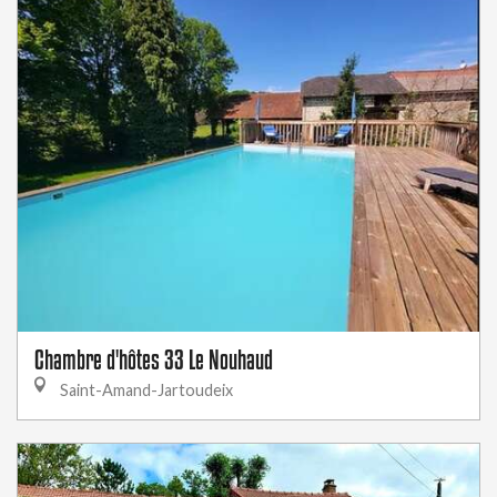
Chambre d'hôtes 33 Le Nouhaud
Saint-Amand-Jartoudeix