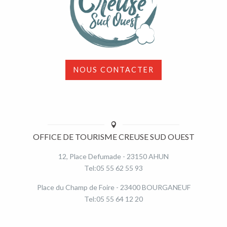
NOUS CONTACTER
OFFICE DE TOURISME CREUSE SUD OUEST
12, Place Defumade - 23150 AHUN
Tel:05 55 62 55 93
Place du Champ de Foire - 23400 BOURGANEUF
Tel:05 55 64 12 20