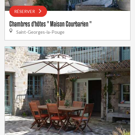
RÉSERVER
Chambres d'hôtes " Maison Courbarien "
Saint-Georges-la-Pouge