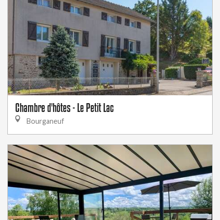
Chambre d'hôtes - Le Petit Lac
Bourganeuf