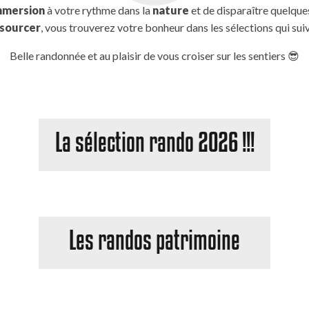
mmersion
à votre rythme dans la
nature
et de disparaître quelqu
sourcer
, vous trouverez votre bonheur dans les sélections qui sui
Belle randonnée et au plaisir de vous croiser sur les sentiers 😎
La sélection rando 2026 !!!
Les randos patrimoine