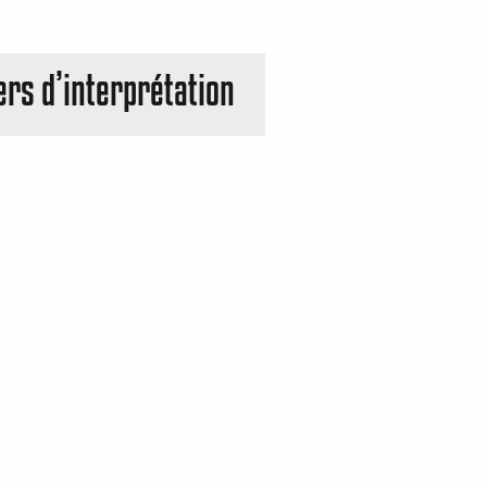
ers d’interprétation