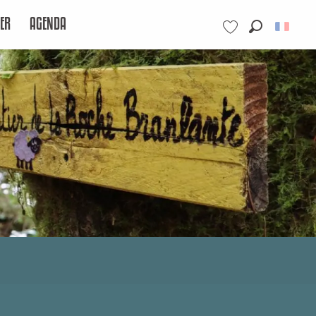
ER
AGENDA
Recherche
Voir les favoris