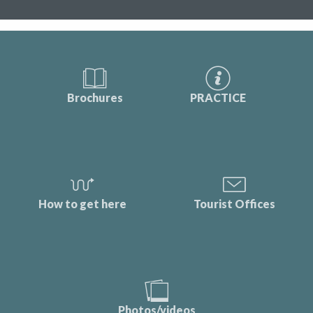
Brochures
PRACTICE
How to get here
Tourist Offices
Photos/videos