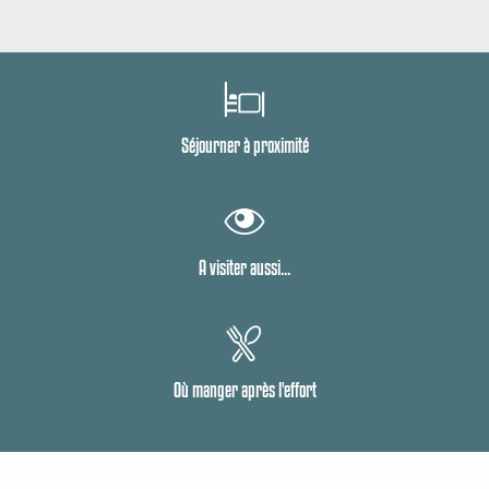
Séjourner à proximité
A visiter aussi...
Où manger après l'effort