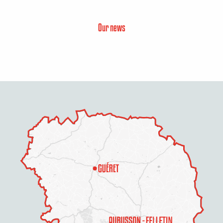
Our news