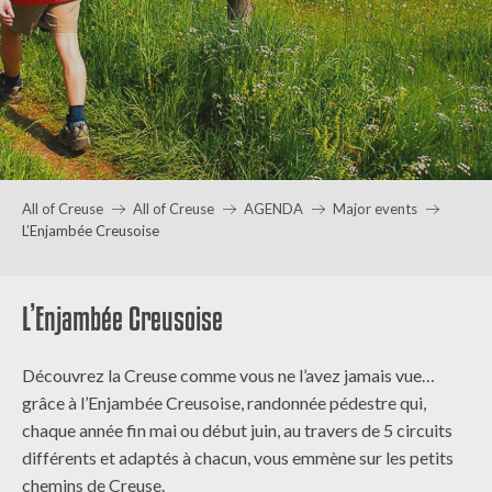
All of Creuse
All of Creuse
AGENDA
Major events
L’Enjambée Creusoise
L’Enjambée Creusoise
Découvrez la Creuse comme vous ne l’avez jamais vue…
grâce à l’Enjambée Creusoise, randonnée pédestre qui,
chaque année fin mai ou début juin, au travers de 5 circuits
différents et adaptés à chacun, vous emmène sur les petits
chemins de Creuse.