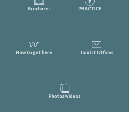
Brochures
PRACTICE
How to get here
Tourist Offices
Photos/videos