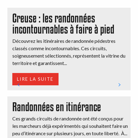
Creuse : les randonnées
incontournables à faire à pied
Découvrez les itinéraires de randonnée pédestres
classés comme incontournables. Ces circuits,
soigneusement sélectionnés, représentent la vitrine du
territoire et garantissent...
LIRE LA SUITE
Randonnées en itinérance
Ces grands circuits de randonnée ont été conçus pour
les marcheurs déjà expérimentés qui souhaitent faire un
peu d’itinérance sur plusieurs jours, en toute liberté. À...