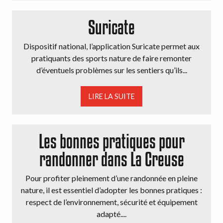
Suricate
Dispositif national, l’application Suricate permet aux
pratiquants des sports nature de faire remonter
d’éventuels problèmes sur les sentiers qu’ils...
LIRE LA SUITE
Les bonnes pratiques pour
randonner dans La Creuse
Pour profiter pleinement d’une randonnée en pleine
nature, il est essentiel d’adopter les bonnes pratiques :
respect de l’environnement, sécurité et équipement
adapté....