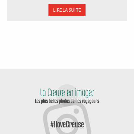
LIRE LA SUITE
La Creuse en images
Les plus belles photos de nos voyageurs
#IloveCreuse