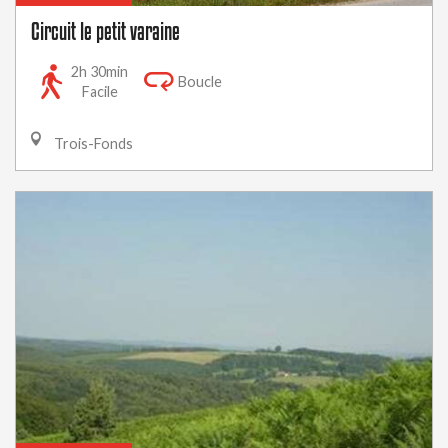
Circuit le petit varaine
2h 30min
Boucle
Facile
Trois-Fonds