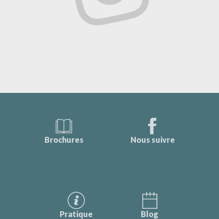
Brochures
Nous suivre
Pratique
Blog